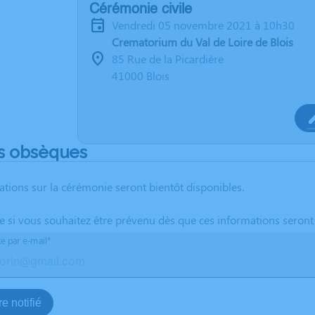
Cérémonie civile
vendredi 05 novembre 2021 à 10h30
Crematorium du Val de Loire de Blois
85 Rue de la Picardière
41000 Blois
s obsèques
ations sur la cérémonie seront bientôt disponibles.
te si vous souhaitez être prévenu dès que ces informations seront
te par e-mail*
e notifié