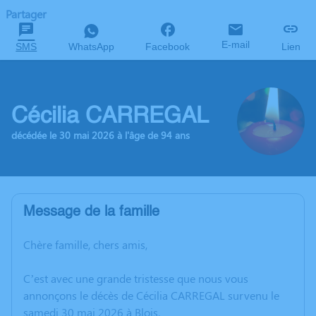
Partager
E-mail
SMS
WhatsApp
Facebook
Lien
Cécilia CARREGAL
décédée le 30 mai 2026 à l'âge de 94 ans
Message de la famille
Chère famille, chers amis,
C’est avec une grande tristesse que nous vous
annonçons le décès de Cécilia CARREGAL survenu le
samedi 30 mai 2026 à Blois.