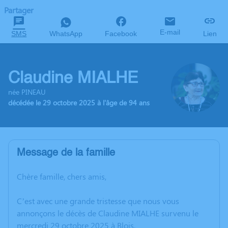
Partager
E-mail
SMS
WhatsApp
Facebook
Lien
Claudine MIALHE
née PINEAU
décédée le 29 octobre 2025 à l'âge de 94 ans
Message de la famille
Chère famille, chers amis,
C’est avec une grande tristesse que nous vous
annonçons le décès de Claudine MIALHE survenu le
mercredi 29 octobre 2025 à Blois.