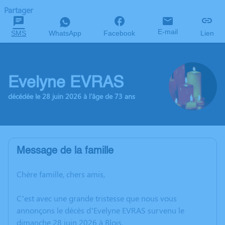
Partager
E-mail
SMS
WhatsApp
Facebook
Lien
Evelyne EVRAS
décédée le 28 juin 2026 à l'âge de 73 ans
Message de la famille
Chère famille, chers amis,
C’est avec une grande tristesse que nous vous
annonçons le décès d’Evelyne EVRAS survenu le
dimanche 28 juin 2026 à Blois.