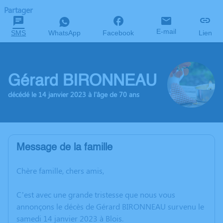
Partager
E-mail
SMS
WhatsApp
Facebook
Lien
Gérard BIRONNEAU
décédé le 14 janvier 2023 à l'âge de 70 ans
Message de la famille
Chère famille, chers amis,
C’est avec une grande tristesse que nous vous
annonçons le décès de Gérard BIRONNEAU survenu le
samedi 14 janvier 2023 à Blois.