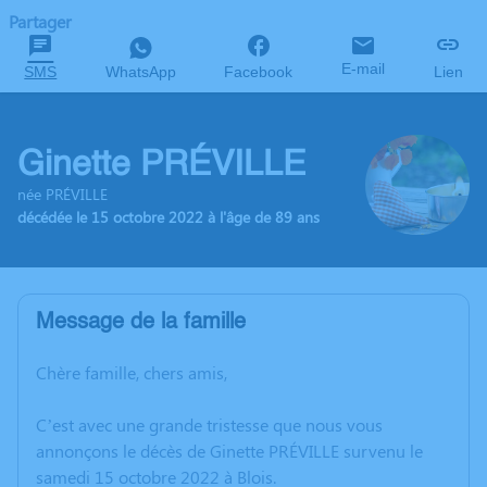
Partager
E-mail
SMS
WhatsApp
Facebook
Lien
Ginette PRÉVILLE
née PRÉVILLE
décédée le 15 octobre 2022 à l'âge de 89 ans
Message de la famille
Chère famille, chers amis,
C’est avec une grande tristesse que nous vous
annonçons le décès de Ginette PRÉVILLE survenu le
samedi 15 octobre 2022 à Blois.