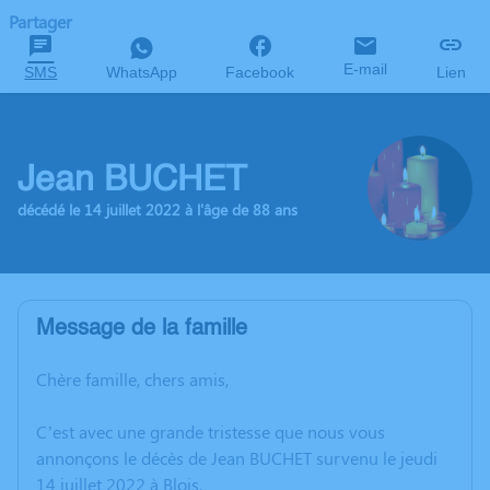
Partager
E-mail
SMS
WhatsApp
Facebook
Lien
Jean BUCHET
décédé le 14 juillet 2022 à l'âge de 88 ans
Message de la famille
Chère famille, chers amis,
C’est avec une grande tristesse que nous vous
annonçons le décès de Jean BUCHET survenu le jeudi
14 juillet 2022 à Blois.