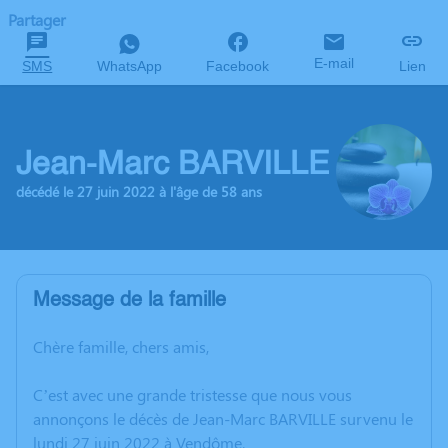
Partager
E-mail
SMS
WhatsApp
Facebook
Lien
Jean-Marc BARVILLE
décédé le 27 juin 2022 à l'âge de 58 ans
Message de la famille
Chère famille, chers amis,
C’est avec une grande tristesse que nous vous
annonçons le décès de Jean-Marc BARVILLE survenu le
lundi 27 juin 2022 à Vendôme.