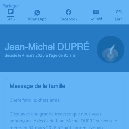
Partager
E-mail
SMS
WhatsApp
Facebook
Lien
Jean-Michel DUPRÉ
décédé le 4 mars 2026 à l'âge de 81 ans
Message de la famille
Chère famille, chers amis,
C’est avec une grande tristesse que nous vous
annonçons le décès de Jean-Michel DUPRÉ survenu le
mercredi 04 mars 2026 à Saint-Laurent-Nouan.