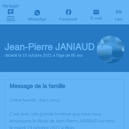
Partager
E-mail
SMS
WhatsApp
Facebook
Lien
Jean-Pierre JANIAUD
décédé le 19 octobre 2021 à l'âge de 86 ans
Message de la famille
Chère famille, chers amis,
C’est avec une grande tristesse que nous vous
annonçons le décès de Jean-Pierre JANIAUD survenu
le mardi 19 octobre 2021 à Blois.