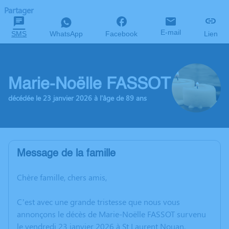
Partager
E-mail
SMS
WhatsApp
Facebook
Lien
Marie-Noëlle FASSOT
décédée le 23 janvier 2026 à l'âge de 89 ans
Message de la famille
Chère famille, chers amis,
C’est avec une grande tristesse que nous vous
annonçons le décès de Marie-Noëlle FASSOT survenu
le vendredi 23 janvier 2026 à St Laurent Nouan.