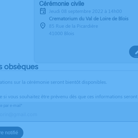
Cérémonie civile
jeudi 08 septembre 2022 à 14h00
Crematorium du Val de Loire de Blois
85 Rue de la Picardière
41000 Blois
s obsèques
ations sur la cérémonie seront bientôt disponibles.
te si vous souhaitez être prévenu dès que ces informations seront
te par e-mail*
e notifié