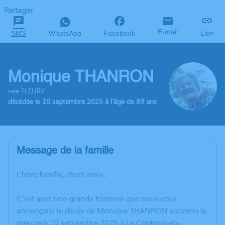
Partager
E-mail
SMS
WhatsApp
Facebook
Lien
Monique THANRON
née FLEURY
décédée le 10 septembre 2025 à l'âge de 89 ans
Message de la famille
Chère famille, chers amis,
C’est avec une grande tristesse que nous vous
annonçons le décès de Monique THANRON survenu le
mercredi 10 septembre 2025 à Le Controis-en-