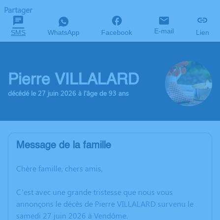
Partager
E-mail
SMS
WhatsApp
Facebook
Lien
Pierre VILLALARD
décédé le 27 juin 2026 à l'âge de 93 ans
Message de la famille
Chère famille, chers amis,
C’est avec une grande tristesse que nous vous
annonçons le décès de Pierre VILLALARD survenu le
samedi 27 juin 2026 à Vendôme.