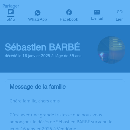
Partager
E-mail
SMS
WhatsApp
Facebook
Lien
Sébastien BARBÉ
décédé le 16 janvier 2025 à l'âge de 39 ans
Message de la famille
Chère famille, chers amis,
C’est avec une grande tristesse que nous vous
annonçons le décès de Sébastien BARBÉ survenu le
jeudi 16 janvier 2025 à Vendôme.