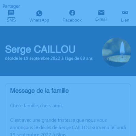
Partager
E-mail
SMS
WhatsApp
Facebook
Lien
Serge CAILLOU
décédé le 19 septembre 2022 à l'âge de 89 ans
Message de la famille
Chère famille, chers amis,
C’est avec une grande tristesse que nous vous
annonçons le décès de Serge CAILLOU survenu le lundi
19 septembre 2022 à Blois.