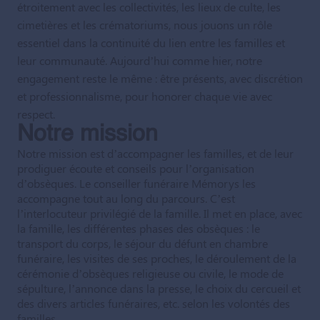
étroitement avec les collectivités, les lieux de culte, les
cimetières et les crématoriums, nous jouons un rôle
essentiel dans la continuité du lien entre les familles et
leur communauté. Aujourd’hui comme hier, notre
engagement reste le même : être présents, avec discrétion
et professionnalisme, pour honorer chaque vie avec
respect.
Notre mission
Notre mission est d’accompagner les familles, et de leur
prodiguer écoute et conseils pour l’organisation
d’obsèques. Le conseiller funéraire Mémorys les
accompagne tout au long du parcours. C’est
l’interlocuteur privilégié de la famille. Il met en place, avec
la famille, les différentes phases des obsèques : le
transport du corps, le séjour du défunt en chambre
funéraire, les visites de ses proches, le déroulement de la
cérémonie d’obsèques religieuse ou civile, le mode de
sépulture, l’annonce dans la presse, le choix du cercueil et
des divers articles funéraires, etc. selon les volontés des
familles.