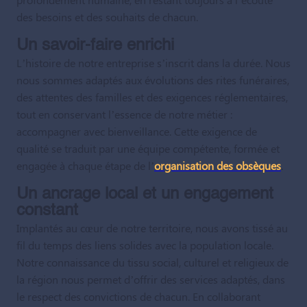
des besoins et des souhaits de chacun.
Un savoir-faire enrichi
L’histoire de notre entreprise s’inscrit dans la durée. Nous
nous sommes adaptés aux évolutions des rites funéraires,
des attentes des familles et des exigences réglementaires,
tout en conservant l’essence de notre métier :
accompagner avec bienveillance. Cette exigence de
qualité se traduit par une équipe compétente, formée et
engagée à chaque étape de l’
organisation des obsèques
.
Un ancrage local et un engagement
constant
Implantés au cœur de notre territoire, nous avons tissé au
fil du temps des liens solides avec la population locale.
Notre connaissance du tissu social, culturel et religieux de
la région nous permet d’offrir des services adaptés, dans
le respect des convictions de chacun. En collaborant