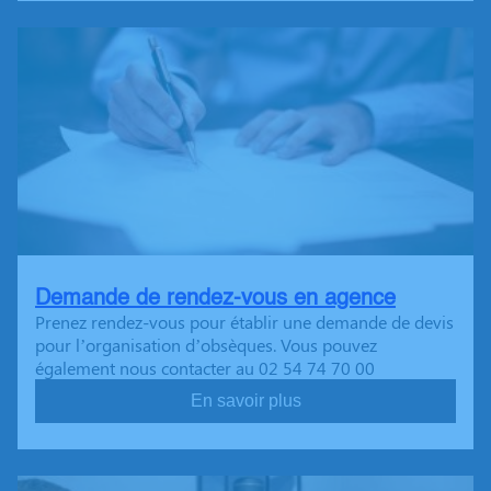
Demande de rendez-vous en agence
Prenez rendez-vous pour établir une demande de devis
pour l’organisation d’obsèques. Vous pouvez
également nous contacter au 02 54 74 70 00
En savoir plus