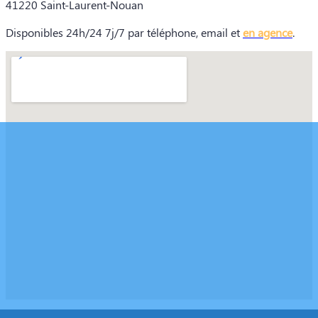
41220 Saint-Laurent-Nouan
Disponibles 24h/24 7j/7 par téléphone, email et
en agence
.