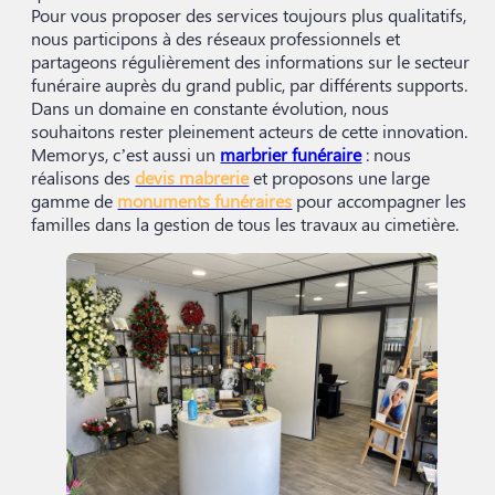
Pour vous proposer des services toujours plus qualitatifs,
nous participons à des réseaux professionnels et
partageons régulièrement des informations sur le secteur
funéraire auprès du grand public, par différents supports.
Dans un domaine en constante évolution, nous
souhaitons rester pleinement acteurs de cette innovation.
Memorys, c’est aussi un
marbrier funéraire
: nous
réalisons des
devis mabrerie
et proposons une large
gamme de
monuments funéraires
pour accompagner les
familles dans la gestion de tous les travaux au cimetière.