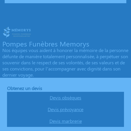
Pompes Funèbres Memorys
Nos équipes vous aident à honorer la mémoire de la personne
défunte de manière totalement personnalisée, à perpétuer son
souvenir dans le respect de ses volontés, de ses valeurs et de
ses convictions, pour l’accompagner avec dignité dans son
dernier voyage.
Obtenez un devis
Devis obsèques
Devis prévoyance
Devis marbrerie