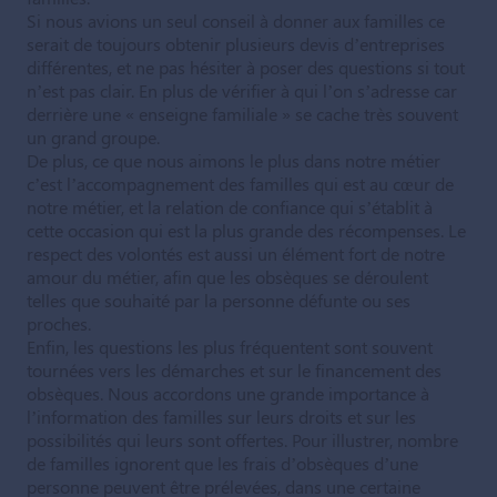
Si nous avions un seul conseil à donner aux familles ce
serait de toujours obtenir plusieurs devis d’entreprises
différentes, et ne pas hésiter à poser des questions si tout
n’est pas clair. En plus de vérifier à qui l’on s’adresse car
derrière une « enseigne familiale » se cache très souvent
un grand groupe.
De plus, ce que nous aimons le plus dans notre métier
c’est l’accompagnement des familles qui est au cœur de
notre métier, et la relation de confiance qui s’établit à
cette occasion qui est la plus grande des récompenses. Le
respect des volontés est aussi un élément fort de notre
amour du métier, afin que les obsèques se déroulent
telles que souhaité par la personne défunte ou ses
proches.
Enfin, les questions les plus fréquentent sont souvent
tournées vers les démarches et sur le financement des
obsèques. Nous accordons une grande importance à
l’information des familles sur leurs droits et sur les
possibilités qui leurs sont offertes. Pour illustrer, nombre
de familles ignorent que les frais d’obsèques d’une
personne peuvent être prélevées, dans une certaine