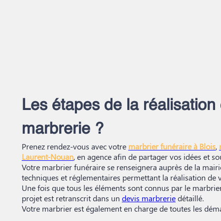
Les étapes de la réalisation
marbrerie ?
Prenez rendez-vous avec votre
marbrier funéraire à Blois
,
Laurent-Nouan
, en agence afin de partager vos idées et sou
Votre marbrier funéraire se renseignera auprès de la mairie
techniques et réglementaires permettant la réalisation de v
Une fois que tous les éléments sont connus par le marbrier,
projet est retranscrit dans un
devis marbrerie
détaillé.
Votre marbrier est également en charge de toutes les déma