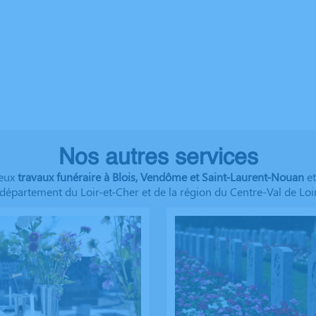
Nos autres services
reux
travaux funéraire à Blois, Vendôme et Saint-Laurent-Nouan
et
 département du Loir-et-Cher et de la région du Centre-Val de Loir