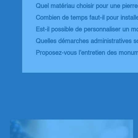
Quel matériau choisir pour une pierr
Combien de temps faut-il pour instal
Est-il possible de personnaliser un 
Quelles démarches administratives s
Proposez-vous l’entretien des monum