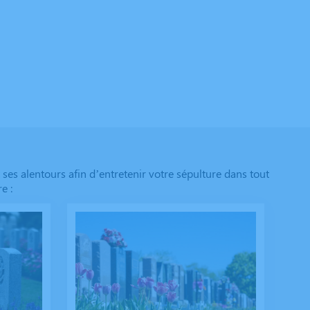
 ses alentours afin d’entretenir votre sépulture dans tout
e :