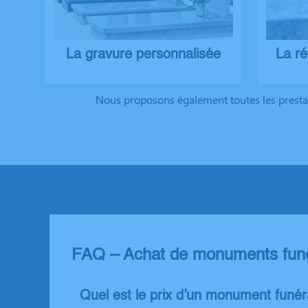
La gravure personnalisée
La r
Nous proposons également toutes les presta
FAQ – Achat de monuments funér
Quel est le prix d’un monument funér