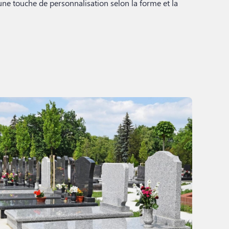
une touche de personnalisation selon la forme et la