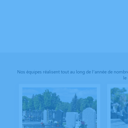
Nos équipes réalisent tout au long de l’année de nomb
le