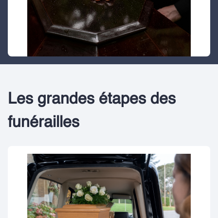
Les grandes étapes des
funérailles