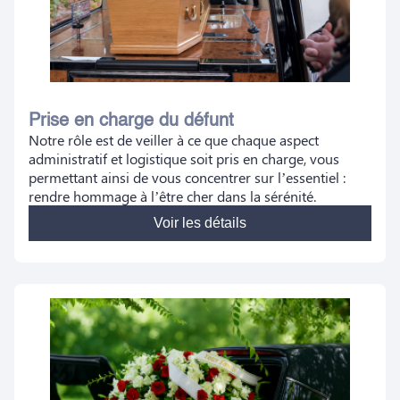
Prise en charge du défunt
Notre rôle est de veiller à ce que chaque aspect
administratif et logistique soit pris en charge, vous
permettant ainsi de vous concentrer sur l’essentiel :
rendre hommage à l’être cher dans la sérénité.
Voir les détails