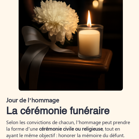
Jour de l’hommage
La cérémonie funéraire
Selon les convictions de chacun, l’hommage peut prendre
la forme d’une
cérémonie civile ou religieuse
, tout en
ayant le même objectif : honorer la mémoire du défunt.