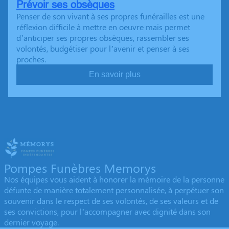
Prévoir ses obsèques
Penser de son vivant à ses propres funérailles est une
réflexion difficile à mettre en oeuvre mais permet
d’anticiper ses propres obsèques, rassembler ses
volontés, budgétiser pour l’avenir et penser à ses
proches.
En savoir plus
Pompes Funèbres Memorys
Nos équipes vous aident à honorer la mémoire de la personne
défunte de manière totalement personnalisée, à perpétuer son
souvenir dans le respect de ses volontés, de ses valeurs et de
ses convictions, pour l’accompagner avec dignité dans son
dernier voyage.