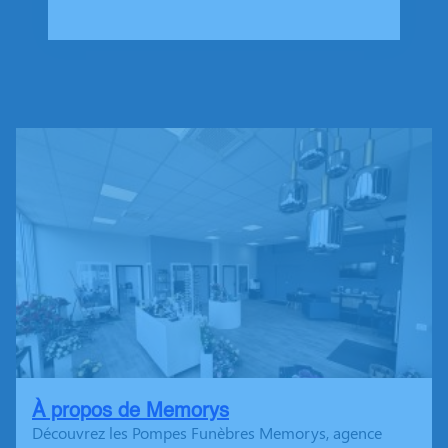
À propos de Memorys
Découvrez les Pompes Funèbres Memorys, agence