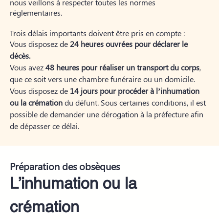
nous veillons à respecter toutes les normes
réglementaires.
Trois délais importants doivent être pris en compte :
Vous disposez de
24 heures ouvrées pour déclarer le
décès.
Vous avez
48 heures pour réaliser un transport du corps
,
que ce soit vers une chambre funéraire ou un domicile.
Vous disposez de
14 jours pour procéder à l’inhumation
ou la crémation
du défunt. Sous certaines conditions, il est
possible de demander une dérogation à la préfecture afin
de dépasser ce délai.
Préparation des obsèques
L’inhumation ou la
crémation