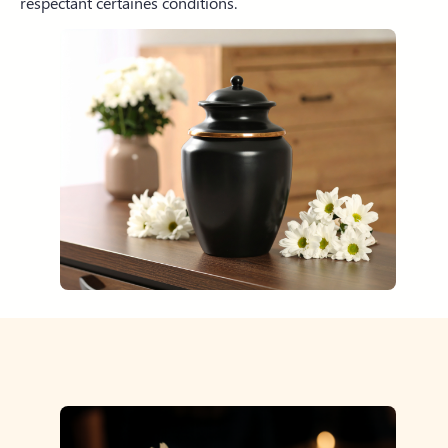
respectant certaines conditions.