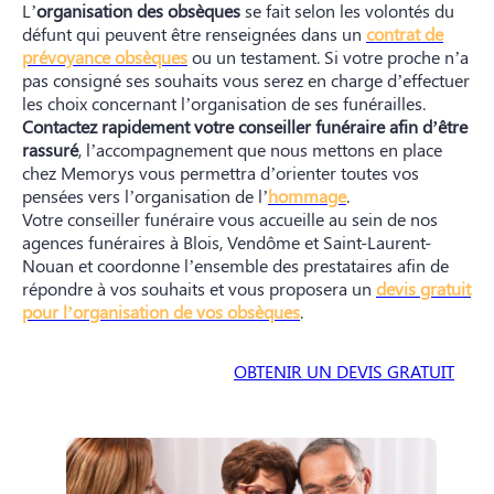
L’
organisation des obsèques
se fait selon les volontés du
défunt qui peuvent être renseignées dans un
contrat de
prévoyance obsèques
ou un testament. Si votre proche n’a
pas consigné ses souhaits vous serez en charge d’effectuer
les choix concernant l’organisation de ses funérailles.
Contactez rapidement votre conseiller funéraire afin d’être
rassuré
, l’accompagnement que nous mettons en place
chez Memorys vous permettra d’orienter toutes vos
pensées vers l’organisation de l’
hommage
.
Votre conseiller funéraire vous accueille au sein de nos
agences funéraires à Blois, Vendôme et Saint-Laurent-
Nouan et coordonne l’ensemble des prestataires afin de
répondre à vos souhaits et vous proposera un
devis gratuit
pour l’organisation de vos obsèques
.
OBTENIR UN DEVIS GRATUIT