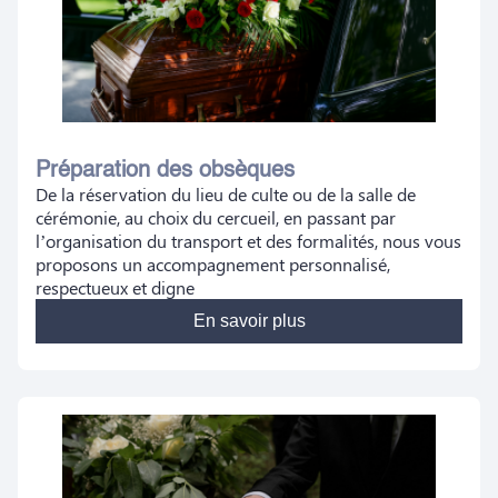
Préparation des obsèques
De la réservation du lieu de culte ou de la salle de
cérémonie, au choix du cercueil, en passant par
l’organisation du transport et des formalités, nous vous
proposons un accompagnement personnalisé,
respectueux et digne
En savoir plus