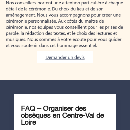
Nos conseillers portent une attention particulière à chaque
détail de la cérémonie. Du choix du lieu et de son
aménagement. Nous vous accompagnons pour créer une
cérémonie personnalisée. Aux côtés du maître de
cérémonie, nos équipes vous conseillent pour les prises de
parole, la rédaction des textes, et le choix des lectures et
musiques. Nous sommes à votre écoute pour vous guider
et vous soutenir dans cet hommage essentiel.
Demander un devis
FAQ – Organiser des
obsèques en Centre-Val de
Loire