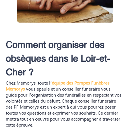
Comment organiser des
obsèques dans le Loir-et-
Cher ?
Chez Memorys, toute l’
équipe des Pompes Funèbres
Memorys
vous épaule et un conseiller funéraire vous
guide pour l’organisation des funérailles en respectant vos
volontés et celles du défunt. Chaque conseiller funéraire
des PF Memorys est un expert à qui vous pourrez poser
toutes vos questions et exprimer vos souhaits. Ce dernier
mettra tout en oeuvre pour vous accompagner à traverser
cette épreuve.