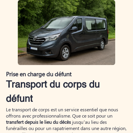
Prise en charge du défunt
Transport du corps du
défunt
Le transport de corps est un service essentiel que nous
offrons avec professionnalisme. Que ce soit pour un
transfert depuis le lieu du décès
jusqu’au lieu des
funérailles ou pour un rapatriement dans une autre région,