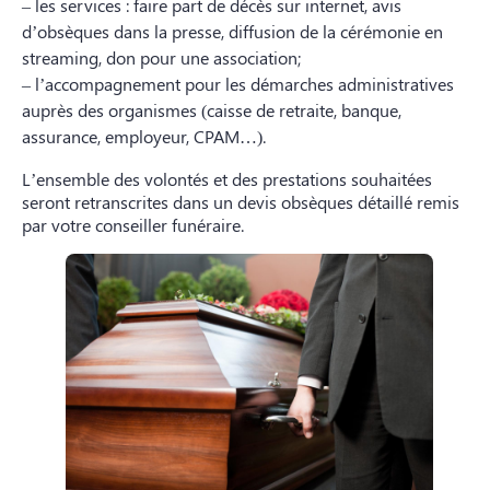
– les services : faire part de décès sur internet, avis
d’obsèques dans la presse, diffusion de la cérémonie en
streaming, don pour une association;
– l’accompagnement pour les démarches administratives
auprès des organismes (caisse de retraite, banque,
assurance, employeur, CPAM…).
L’ensemble des volontés et des prestations souhaitées
seront retranscrites dans un devis obsèques détaillé remis
par votre conseiller funéraire.