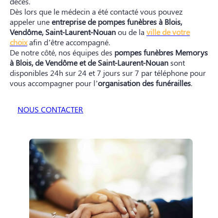
décès.
Dès lors que le médecin a été contacté vous pouvez
appeler une
entreprise de pompes funèbres à Blois,
Vendôme, Saint-Laurent-Nouan
ou de la
ville de votre
choix
afin d’être accompagné.
De notre côté, nos équipes des
pompes funèbres Memorys
à Blois, de Vendôme et de Saint-Laurent-Nouan
sont
disponibles 24h sur 24 et 7 jours sur 7 par téléphone pour
vous accompagner pour l’
organisation des funérailles
.
NOUS CONTACTER