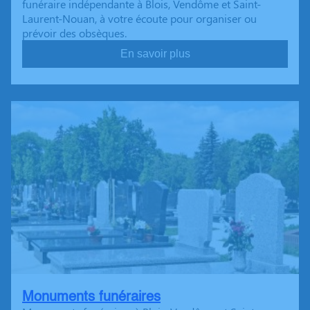
funéraire indépendante à Blois, Vendôme et Saint-
Laurent-Nouan, à votre écoute pour organiser ou
prévoir des obsèques.
En savoir plus
Monuments funéraires