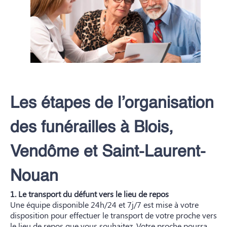
Les étapes de l’organisation
des funérailles à Blois,
Vendôme et Saint-Laurent-
Nouan
1. Le transport du défunt vers le lieu de repos
Une équipe disponible 24h/24 et 7j/7 est mise à votre
disposition pour effectuer le transport de votre proche vers
le lieu de repos que vous souhaitez. Votre proche pourra