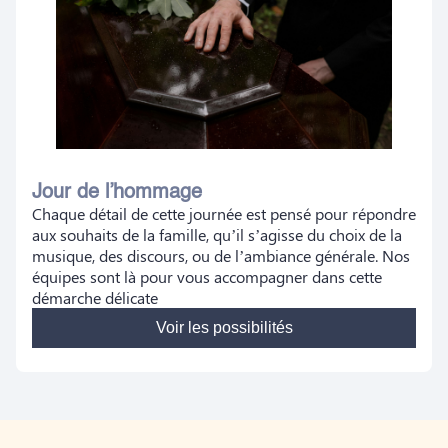
Jour de l’hommage
Chaque détail de cette journée est pensé pour répondre
aux souhaits de la famille, qu’il s’agisse du choix de la
musique, des discours, ou de l’ambiance générale. Nos
équipes sont là pour vous accompagner dans cette
démarche délicate
Voir les possibilités