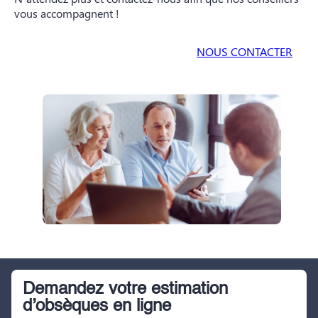
vous accompagnent !
NOUS CONTACTER
Demandez votre estimation
d’obsèques en ligne