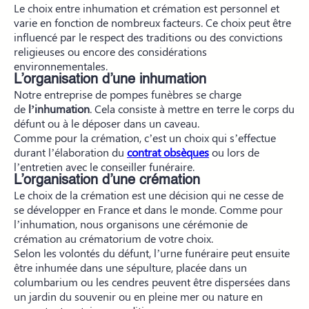
Le choix entre inhumation et crémation est personnel et
varie en fonction de nombreux facteurs. Ce choix peut être
influencé par le respect des traditions ou des convictions
religieuses ou encore des considérations
environnementales.
L’organisation d’une inhumation
Notre entreprise de pompes funèbres se charge
de
l’inhumation
. Cela consiste à mettre en terre le corps du
défunt ou à le déposer dans un caveau.
Comme pour la crémation, c’est un choix qui s’effectue
durant l’élaboration du
contrat obsèques
ou lors de
l’entretien avec le conseiller funéraire.
L’organisation d’une crémation
Le choix de la crémation est une décision qui ne cesse de
se développer en France et dans le monde. Comme pour
l’inhumation, nous organisons une cérémonie de
crémation au crématorium de votre choix.
Selon les volontés du défunt, l’urne funéraire peut ensuite
être inhumée dans une sépulture, placée dans un
columbarium ou les cendres peuvent être dispersées dans
un jardin du souvenir ou en pleine mer ou nature en