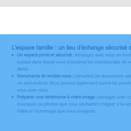
L’espace famille : un lieu d’échange sécurisé 
Un espace privé et sécurisé :
échangez avec nous en toute
espace dans lequel vous trouverez les coordonnées de vo
dédié.
Documents et rendez-vous :
consultez les documents adm
un seul endroit. Vous pouvez également suivre les proch
vous avec nous.
Préparer une cérémonie à votre image :
partagez avec vot
musiques ou photos que vous souhaitez intégrer à la cér
fidèle à l’hommage que vous imaginez.