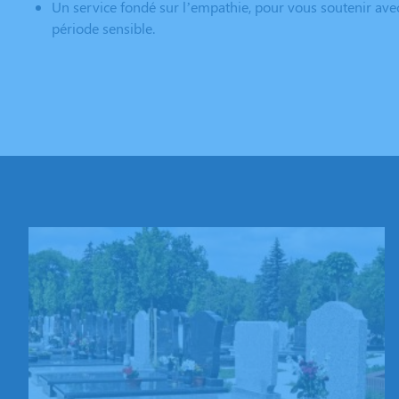
Un service fondé sur l’empathie, pour vous soutenir ave
période sensible.