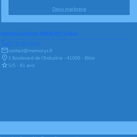
Devis marbrerie
Pompes Funèbres MEMORYS à Blois
02 55 02 46 67
contact@memorys.fr
3 Boulevard de l'Industrie - 41000 - Blois
5/5 - 81 avis
)