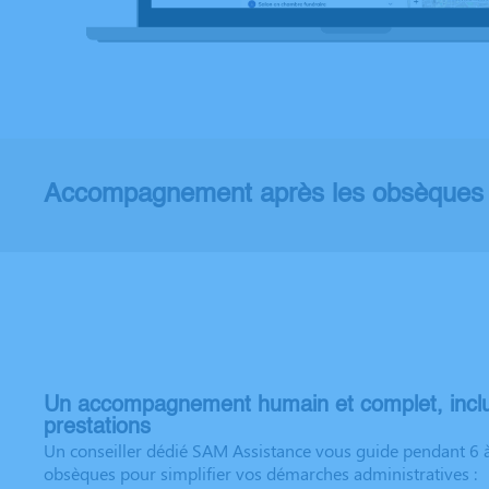
Accompagnement après les obsèques
Un accompagnement humain et complet, incl
prestations
Un conseiller dédié SAM Assistance vous guide pendant 6 à
obsèques pour simplifier vos démarches administratives :