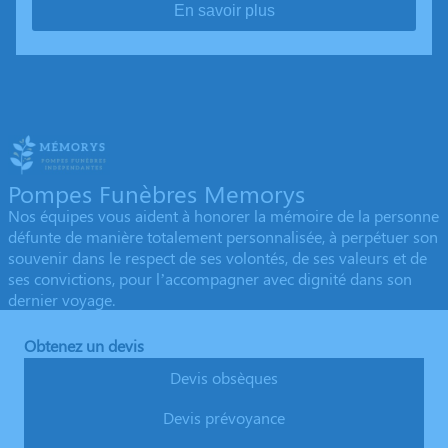
En savoir plus
Pompes Funèbres Memorys
Nos équipes vous aident à honorer la mémoire de la personne
défunte de manière totalement personnalisée, à perpétuer son
souvenir dans le respect de ses volontés, de ses valeurs et de
ses convictions, pour l’accompagner avec dignité dans son
dernier voyage.
Obtenez un devis
Devis obsèques
Devis prévoyance