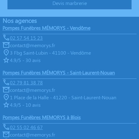
Devis marbrerie
Nos agences
Pompes Funèbres MÉMORYS - Vendôme
02 57 54 15 23
contact@memorys.fr
3 Fbg Saint-Lubin - 41100 - Vendôme
4.9/5 - 30 avis
Pompes Funèbres MÉMORYS - Saint-Laurent-Nouan
02 79 81 38 78
contact@memorys.fr
1 Place de la Halle - 41220 - Saint-Laurent-Nouan
4.9/5 - 10 avis
Pompes Funèbres MEMORYS à Blois
02 55 02 46 67
contact@memorys.fr