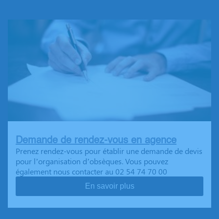
Demande de rendez-vous en agence
Prenez rendez-vous pour établir une demande de devis
pour l’organisation d’obsèques. Vous pouvez
également nous contacter au 02 54 74 70 00
En savoir plus