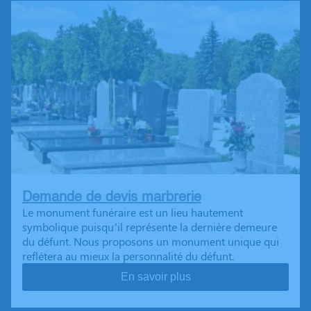
Demande de devis marbrerie
Le monument funéraire est un lieu hautement
symbolique puisqu’il représente la dernière demeure
du défunt. Nous proposons un monument unique qui
reflétera au mieux la personnalité du défunt.
En savoir plus