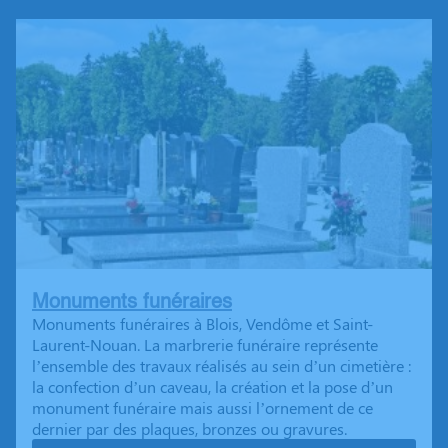
Monuments funéraires
Monuments funéraires à Blois, Vendôme et Saint-
Laurent-Nouan. La marbrerie funéraire représente
l’ensemble des travaux réalisés au sein d’un cimetière :
la confection d’un caveau, la création et la pose d’un
monument funéraire mais aussi l’ornement de ce
dernier par des plaques, bronzes ou gravures.