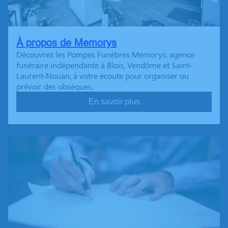
À propos de Memorys
Découvrez les Pompes Funèbres Memorys, agence
funéraire indépendante à Blois, Vendôme et Saint-
Laurent-Nouan, à votre écoute pour organiser ou
prévoir des obsèques.
En savoir plus