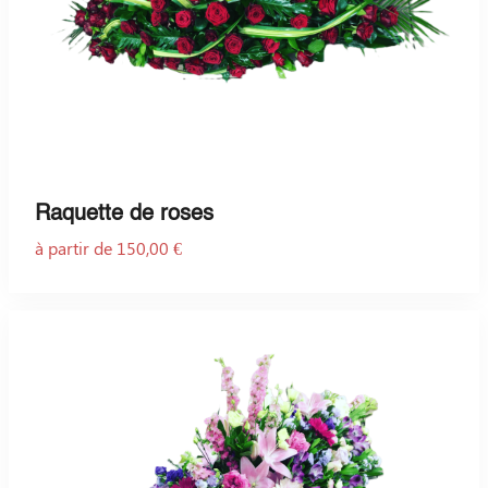
Raquette de roses
à partir de 150,00 €