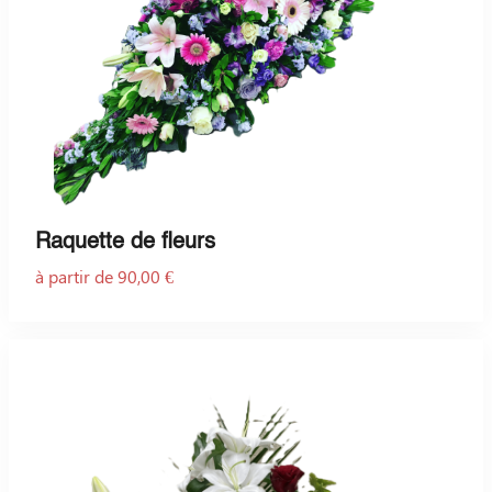
Raquette de fleurs
à partir de 90,00 €