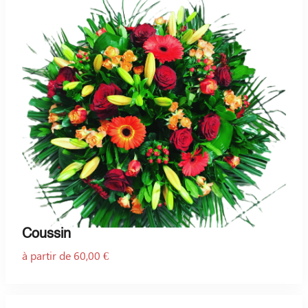
Coussin
à partir de 60,00 €