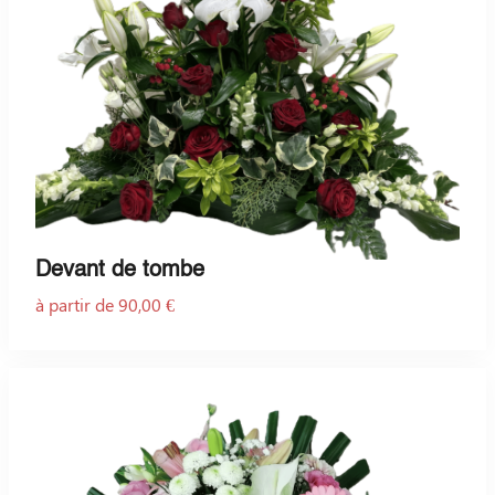
Devant de tombe
à partir de 90,00 €