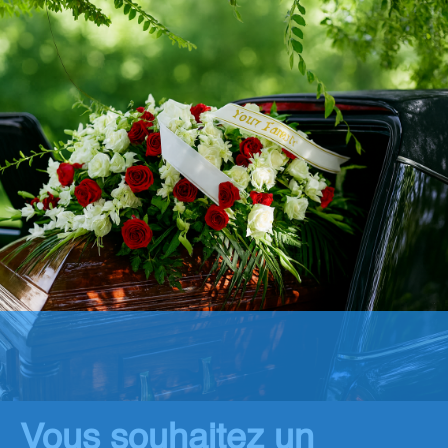
Vous souhaitez un