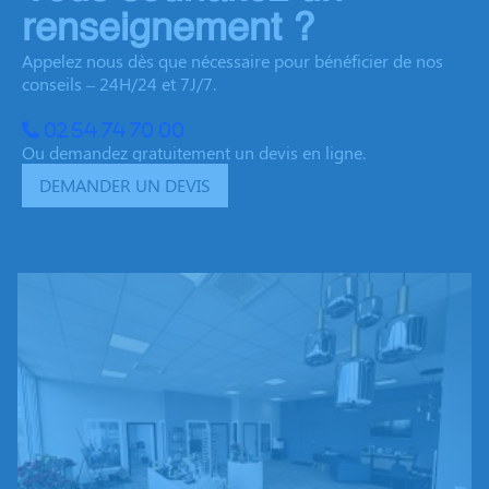
renseignement ?
Appelez nous dès que nécessaire pour bénéficier de nos
conseils – 24H/24 et 7J/7.
02 54 74 70 00
Ou demandez gratuitement un devis en ligne.
DEMANDER UN DEVIS