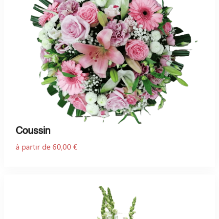
Coussin
à partir de 60,00 €