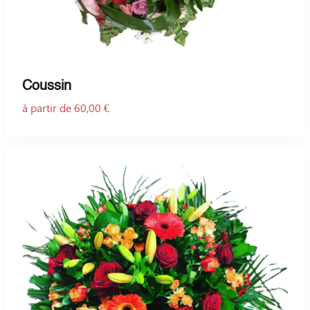
Coussin
à partir de 60,00 €