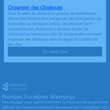
Organiser des Obsèques
Dans le cadre du décès d’un proche, de nombreuses
démarches doivent être entreprises afin d’organiser les
funérailles ou obsèques à Blois, Vendôme et Saint-
Laurent-Nouan. Retrouvez ci dessous toutes les
informations nécessaires afin de comprendre comment
organiser des obsèques dans la région du Centre-Val
de Loire.
En savoir plus
Pompes Funèbres Memorys
Nos équipes vous aident à honorer la mémoire de la personne
défunte de manière totalement personnalisée, à perpétuer son