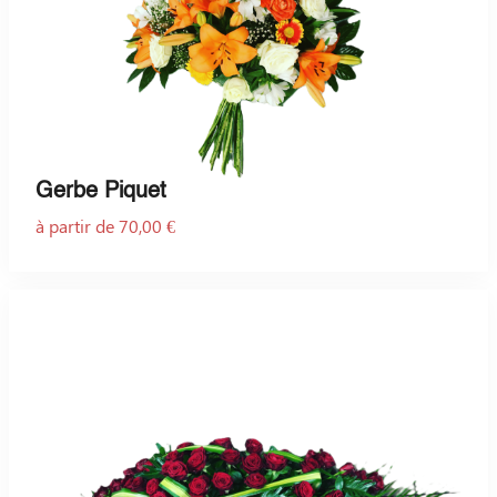
Gerbe Piquet
à partir de 70,00 €