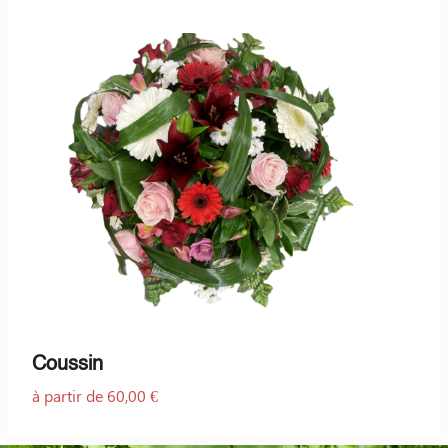
Coussin
à partir de 60,00 €