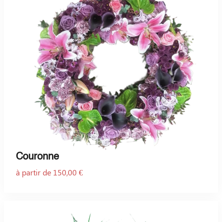
Couronne
à partir de 150,00 €