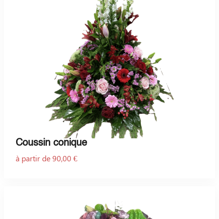
Coussin conique
à partir de 90,00 €