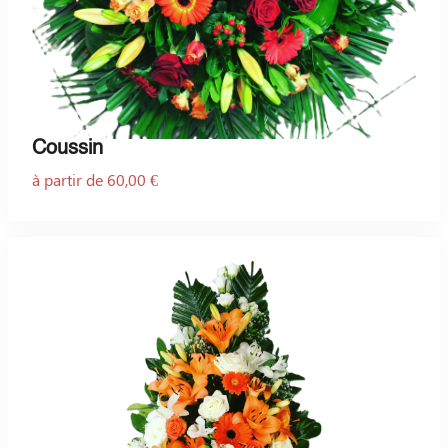
Coussin
à partir de 60,00 €