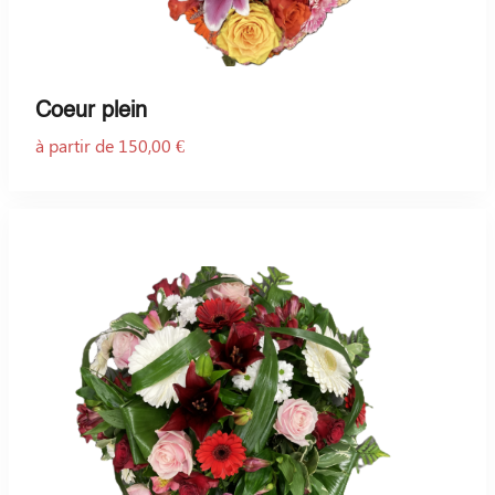
Coeur plein
à partir de 150,00 €