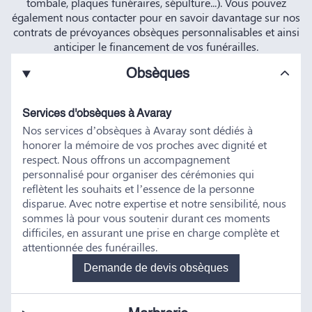
tombale, plaques funéraires, sépulture...). Vous pouvez
également nous contacter pour en savoir davantage sur nos
contrats de prévoyances obsèques personnalisables et ainsi
anticiper le financement de vos funérailles.
Obsèques
Services d'obsèques à Avaray
Nos services d’obsèques à Avaray sont dédiés à
honorer la mémoire de vos proches avec dignité et
respect. Nous offrons un accompagnement
personnalisé pour organiser des cérémonies qui
reflètent les souhaits et l’essence de la personne
disparue. Avec notre expertise et notre sensibilité, nous
sommes là pour vous soutenir durant ces moments
difficiles, en assurant une prise en charge complète et
attentionnée des funérailles.
Demande de devis obsèques