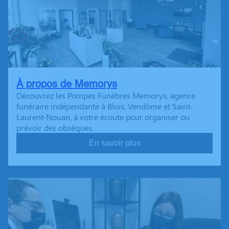
À propos de Memorys
Découvrez les Pompes Funèbres Memorys, agence
funéraire indépendante à Blois, Vendôme et Saint-
Laurent-Nouan, à votre écoute pour organiser ou
prévoir des obsèques.
En savoir plus