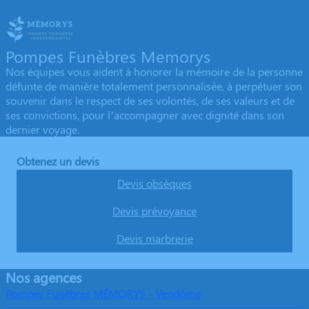
Pompes Funèbres Memorys
Nos équipes vous aident à honorer la mémoire de la personne
défunte de manière totalement personnalisée, à perpétuer son
souvenir dans le respect de ses volontés, de ses valeurs et de
ses convictions, pour l’accompagner avec dignité dans son
dernier voyage.
Obtenez un devis
Devis obsèques
Devis prévoyance
Devis marbrerie
Nos agences
Pompes Funèbres MÉMORYS - Vendôme