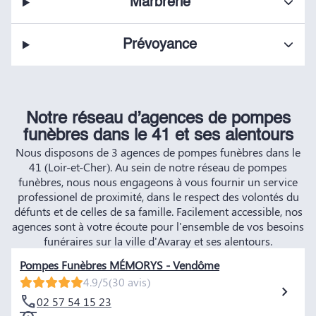
Marbrerie
Prévoyance
Notre réseau d’agences de pompes
funèbres dans le 41 et ses alentours
Nous disposons de 3 agences de pompes funèbres dans le
41 (Loir-et-Cher). Au sein de notre réseau de pompes
funèbres, nous nous engageons à vous fournir un service
professionel de proximité, dans le respect des volontés du
défunts et de celles de sa famille. Facilement accessible, nos
agences sont à votre écoute pour l'ensemble de vos besoins
funéraires sur la ville d'Avaray et ses alentours.
Pompes Funèbres MÉMORYS - Vendôme
4.9/5
(30 avis)
02 57 54 15 23