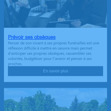
Prévoir ses obsèques
Penser de son vivant à ses propres funérailles est une
réflexion difficile à mettre en oeuvre mais permet
d'anticiper ses propres obsèques, rassembler ses
volontés, budgétiser pour l’avenir et penser à ses
proches.
En savoir plus