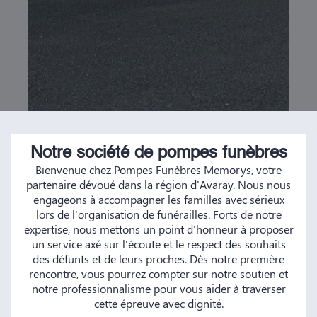
Notre société de pompes funèbres
Bienvenue chez Pompes Funèbres Memorys, votre
partenaire dévoué dans la région d'Avaray. Nous nous
engageons à accompagner les familles avec sérieux
lors de l'organisation de funérailles. Forts de notre
expertise, nous mettons un point d'honneur à proposer
un service axé sur l'écoute et le respect des souhaits
des défunts et de leurs proches. Dès notre première
rencontre, vous pourrez compter sur notre soutien et
notre professionnalisme pour vous aider à traverser
cette épreuve avec dignité.