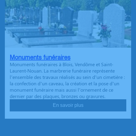
Monuments funéraires
Monuments funéraires à Blois, Vendôme et Saint-
Laurent-Nouan. La marbrerie funéraire représente
l’ensemble des travaux réalisés au sein d’un cimetière :
la confection d’un caveau, la création et la pose d’un
monument funéraire mais aussi l’ornement de ce
dernier par des plaques, bronzes ou gravures.
En savoir plus