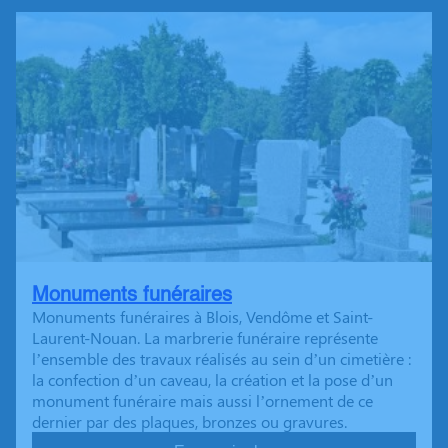
Monuments funéraires
Monuments funéraires à Blois, Vendôme et Saint-
Laurent-Nouan. La marbrerie funéraire représente
l’ensemble des travaux réalisés au sein d’un cimetière :
la confection d’un caveau, la création et la pose d’un
monument funéraire mais aussi l’ornement de ce
dernier par des plaques, bronzes ou gravures.