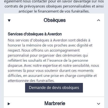
également nous contacter pour en savoir davantage sur nos
contrats de prévoyances obsèques personnalisables et ainsi
anticiper le financement de vos funérailles.
Obsèques
Services d'obsèques à Averdon
Nos services d’obsèques à Averdon sont dédiés à
honorer la mémoire de vos proches avec dignité et
respect. Nous offrons un accompagnement
personnalisé pour organiser des cérémonies qui
reflètent les souhaits et l’essence de la personne
disparue. Avec notre expertise et notre sensibilité, nous
sommes là pour vous soutenir durant ces moments
difficiles, en assurant une prise en charge complète et
attentionnée des funérailles.
Demande de devis obsèques
Marbrerie