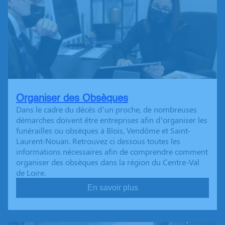
Organiser des Obsèques
Dans le cadre du décès d’un proche, de nombreuses
démarches doivent être entreprises afin d’organiser les
funérailles ou obsèques à Blois, Vendôme et Saint-
Laurent-Nouan. Retrouvez ci dessous toutes les
informations nécessaires afin de comprendre comment
organiser des obsèques dans la région du Centre-Val
de Loire.
En savoir plus