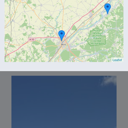
Leaflet