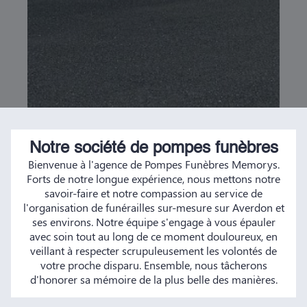
Notre société de pompes funèbres
Bienvenue à l'agence de Pompes Funèbres Memorys.
Forts de notre longue expérience, nous mettons notre
savoir-faire et notre compassion au service de
l'organisation de funérailles sur-mesure sur Averdon et
ses environs. Notre équipe s'engage à vous épauler
avec soin tout au long de ce moment douloureux, en
veillant à respecter scrupuleusement les volontés de
votre proche disparu. Ensemble, nous tâcherons
d'honorer sa mémoire de la plus belle des manières.