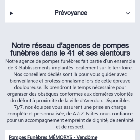
Prévoyance
Notre réseau d’agences de pompes
funèbres dans le 41 et ses alentours
Notre agence de pompes funèbres fait partie d'un ensemble
de 3 établissements implantés localement sur le territoire.
Nos conseillers dédiés sont là pour vous guider avec
bienveillance et professionnalisme lors de cette épreuve
douloureuse. Ils prendront le temps nécessaire pour
organiser des obsèques conformes aux dernières volontés
du défunt à proximité de la ville d'Averdon. Disponibles
7j/7, nos équipes vous assurent une prise en charge
complète et personnalisée, de A à Z. Faites-nous confiance
pour un accompagnement empreint de dignité, de sérénité
et de respect.
Pompes Funèbres MÉMORYS - Vendôme