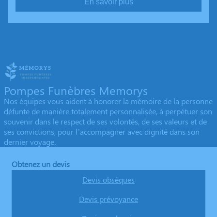
En savoir plus
Pompes Funèbres Memorys
Nos équipes vous aident à honorer la mémoire de la personne
défunte de manière totalement personnalisée, à perpétuer son
souvenir dans le respect de ses volontés, de ses valeurs et de
ses convictions, pour l’accompagner avec dignité dans son
dernier voyage.
Obtenez un devis
Devis obsèques
Devis prévoyance