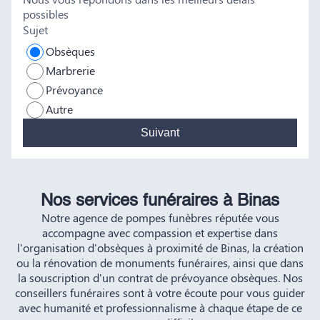
possibles
HERNANDEZ
Sujet
Obsèques
Marbrerie
Prévoyance
Autre
Suivant
Nos services funéraires à Binas
Notre agence de pompes funèbres réputée vous
accompagne avec compassion et expertise dans
l'organisation d'obsèques à proximité de Binas, la création
ou la rénovation de monuments funéraires, ainsi que dans
la souscription d'un contrat de prévoyance obsèques. Nos
conseillers funéraires sont à votre écoute pour vous guider
avec humanité et professionnalisme à chaque étape de ce