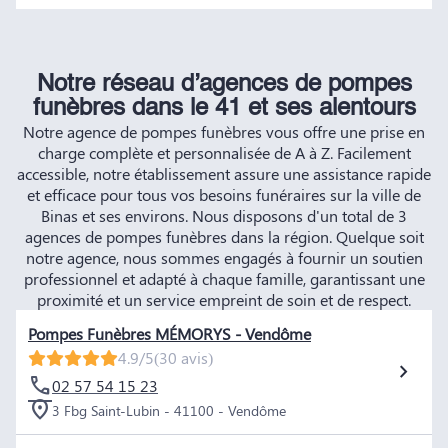
Notre réseau d’agences de pompes
funèbres dans le 41 et ses alentours
Notre agence de pompes funèbres vous offre une prise en
charge complète et personnalisée de A à Z. Facilement
accessible, notre établissement assure une assistance rapide
et efficace pour tous vos besoins funéraires sur la ville de
Binas et ses environs. Nous disposons d'un total de 3
agences de pompes funèbres dans la région. Quelque soit
notre agence, nous sommes engagés à fournir un soutien
professionnel et adapté à chaque famille, garantissant une
proximité et un service empreint de soin et de respect.
Pompes Funèbres MÉMORYS - Vendôme
4.9/5
(30 avis)
02 57 54 15 23
3 Fbg Saint-Lubin - 41100 - Vendôme