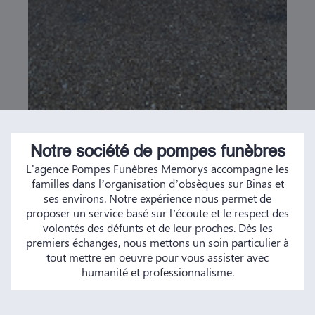
Notre société de pompes funèbres
L'agence Pompes Funèbres Memorys accompagne les
familles dans l’organisation d’obsèques sur Binas et
ses environs. Notre expérience nous permet de
proposer un service basé sur l’écoute et le respect des
volontés des défunts et de leur proches. Dès les
premiers échanges, nous mettons un soin particulier à
tout mettre en oeuvre pour vous assister avec
humanité et professionnalisme.