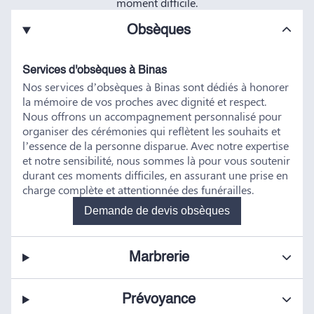
moment difficile.
Obsèques
Services d'obsèques à Binas
Nos services d’obsèques à Binas sont dédiés à honorer
la mémoire de vos proches avec dignité et respect.
Nous offrons un accompagnement personnalisé pour
organiser des cérémonies qui reflètent les souhaits et
l’essence de la personne disparue. Avec notre expertise
et notre sensibilité, nous sommes là pour vous soutenir
durant ces moments difficiles, en assurant une prise en
charge complète et attentionnée des funérailles.
Demande de devis obsèques
Marbrerie
Prévoyance