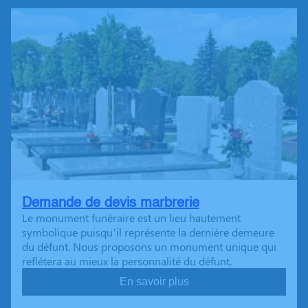
Demande de devis marbrerie
Le monument funéraire est un lieu hautement
symbolique puisqu’il représente la dernière demeure
du défunt. Nous proposons un monument unique qui
reflétera au mieux la personnalité du défunt.
En savoir plus