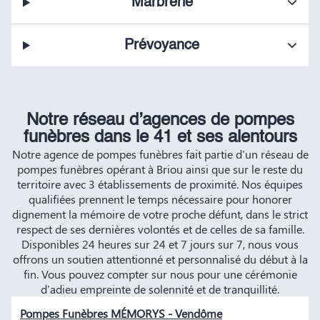
Marbrerie
Prévoyance
Notre réseau d’agences de pompes
funèbres dans le 41 et ses alentours
Notre agence de pompes funèbres fait partie d'un réseau de
pompes funèbres opérant à Briou ainsi que sur le reste du
territoire avec 3 établissements de proximité. Nos équipes
qualifiées prennent le temps nécessaire pour honorer
dignement la mémoire de votre proche défunt, dans le strict
respect de ses dernières volontés et de celles de sa famille.
Disponibles 24 heures sur 24 et 7 jours sur 7, nous vous
offrons un soutien attentionné et personnalisé du début à la
fin. Vous pouvez compter sur nous pour une cérémonie
d'adieu empreinte de solennité et de tranquillité.
Pompes Funèbres MÉMORYS - Vendôme