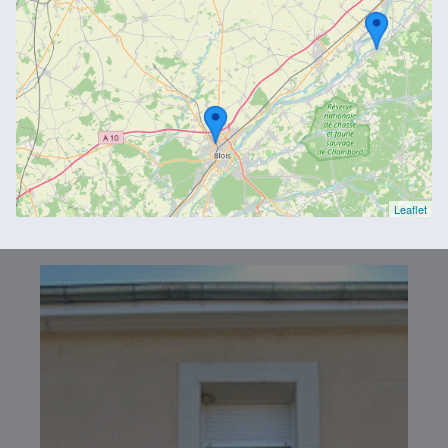
Leaflet