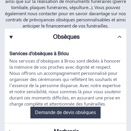
ainsi que sur la réalisation de monuments funéraires (pierre
tombale, plaques funéraires, sépulture...). Vous pouvez
également nous contacter pour en savoir davantage sur nos
contrats de prévoyances obsèques personnalisables et ainsi
anticiper le financement de vos funérailles.
Obsèques
Services d'obsèques à Briou
Nos services d’obsèques à Briou sont dédiés à honorer
la mémoire de vos proches avec dignité et respect.
Nous offrons un accompagnement personnalisé pour
organiser des cérémonies qui reflètent les souhaits et
l’essence de la personne disparue. Avec notre expertise
et notre sensibilité, nous sommes là pour vous soutenir
durant ces moments difficiles, en assurant une prise en
charge complète et attentionnée des funérailles.
Demande de devis obsèques