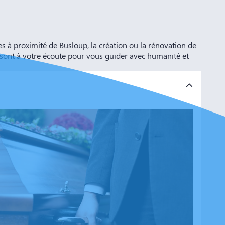
à proximité de Busloup, la création ou la rénovation de
 sont à votre écoute pour vous guider avec humanité et