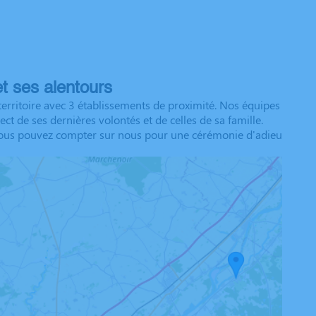
t ses alentours
erritoire avec 3 établissements de proximité. Nos équipes
t de ses dernières volontés et de celles de sa famille.
n. Vous pouvez compter sur nous pour une cérémonie d'adieu