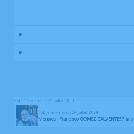
Publié le mercredi 24 juillet 2024
Publié le mercredi 24 juillet 2024
Monsieur Francisco GOMEZ CALVENTE
57 ans