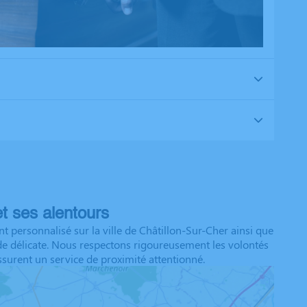
t ses alentours
ersonnalisé sur la ville de Châtillon-Sur-Cher ainsi que
de délicate. Nous respectons rigoureusement les volontés
surent un service de proximité attentionné.