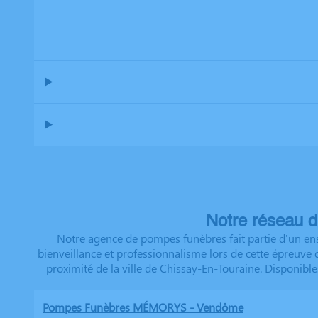
Notre réseau d
Notre agence de pompes funèbres fait partie d'un ens
bienveillance et professionnalisme lors de cette épreuve
proximité de la ville de Chissay-En-Touraine. Disponibl
Pompes Funèbres MÉMORYS - Vendôme