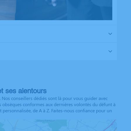
t ses alentours
 Nos conseillers dédiés sont là pour vous guider avec
des obsèques conformes aux dernières volontés du défunt à
t personnalisée, de A à Z. Faites-nous confiance pour un