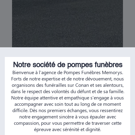
Notre société de pompes funèbres
Bienvenue à l'agence de Pompes Funèbres Memorys.
Forts de notre expertise et de notre dévouement, nous
organisons des funérailles sur Conan et ses alentours,
dans le respect des volontés du défunt et de sa famille.
Notre équipe attentive et empathique s'engage à vous
accompagner avec soin tout au long de ce moment
difficile. Dès nos premiers échanges, vous ressentirez
notre engagement sincère à vous épauler avec
compassion, pour vous permettre de traverser cette
épreuve avec sérénité et dignité.