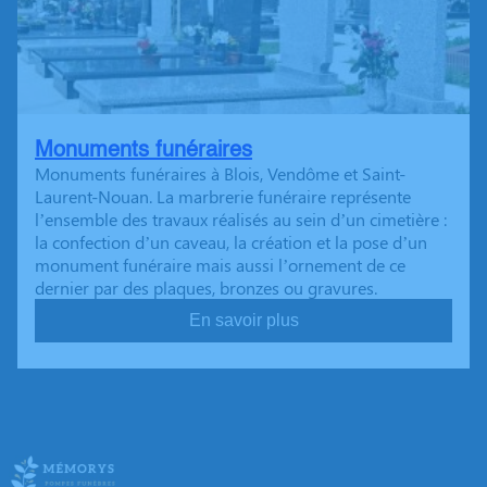
Monuments funéraires
Monuments funéraires à Blois, Vendôme et Saint-
Laurent-Nouan. La marbrerie funéraire représente
l’ensemble des travaux réalisés au sein d’un cimetière :
la confection d’un caveau, la création et la pose d’un
monument funéraire mais aussi l’ornement de ce
dernier par des plaques, bronzes ou gravures.
En savoir plus