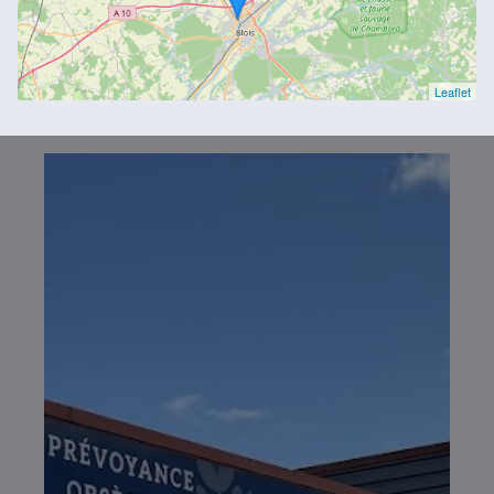
Leaflet