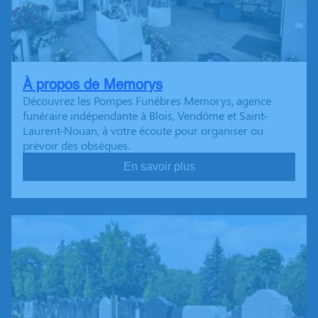
À propos de Memorys
Découvrez les Pompes Funèbres Memorys, agence
funéraire indépendante à Blois, Vendôme et Saint-
Laurent-Nouan, à votre écoute pour organiser ou
prévoir des obsèques.
En savoir plus