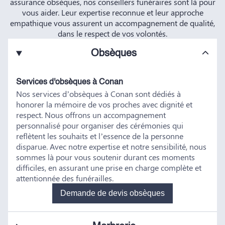
assurance obsèques, nos conseillers funéraires sont là pour
vous aider. Leur expertise reconnue et leur approche
empathique vous assurent un accompagnement de qualité,
dans le respect de vos volontés.
Obsèques
Services d'obsèques à Conan
Nos services d’obsèques à Conan sont dédiés à
honorer la mémoire de vos proches avec dignité et
respect. Nous offrons un accompagnement
personnalisé pour organiser des cérémonies qui
reflètent les souhaits et l’essence de la personne
disparue. Avec notre expertise et notre sensibilité, nous
sommes là pour vous soutenir durant ces moments
difficiles, en assurant une prise en charge complète et
attentionnée des funérailles.
Demande de devis obsèques