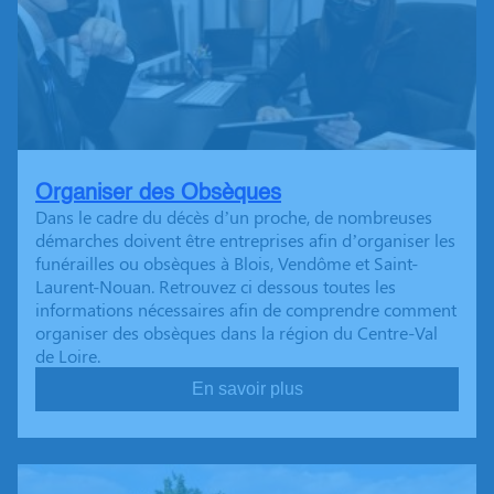
Organiser des Obsèques
Dans le cadre du décès d’un proche, de nombreuses
démarches doivent être entreprises afin d’organiser les
funérailles ou obsèques à Blois, Vendôme et Saint-
Laurent-Nouan. Retrouvez ci dessous toutes les
informations nécessaires afin de comprendre comment
organiser des obsèques dans la région du Centre-Val
de Loire.
En savoir plus