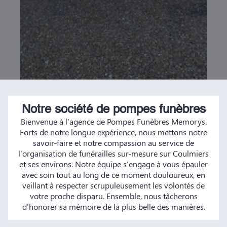
Notre société de pompes funèbres
Bienvenue à l'agence de Pompes Funèbres Memorys.
Forts de notre longue expérience, nous mettons notre
savoir-faire et notre compassion au service de
l'organisation de funérailles sur-mesure sur Coulmiers
et ses environs. Notre équipe s'engage à vous épauler
avec soin tout au long de ce moment douloureux, en
veillant à respecter scrupuleusement les volontés de
votre proche disparu. Ensemble, nous tâcherons
d'honorer sa mémoire de la plus belle des manières.