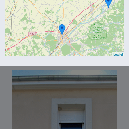
Leaflet