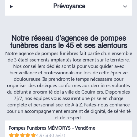
Prévoyance
Notre réseau d’agences de pompes
funèbres dans le 45 et ses alentours
Notre agence de pompes funèbres fait partie d'un ensemble
de 3 établissements implantés localement sur le territoire.
Nos conseillers dédiés sont là pour vous guider avec
bienveillance et professionnalisme lors de cette épreuve
douloureuse. Ils prendront le temps nécessaire pour
organiser des obsèques conformes aux dernières volontés
du défunt à proximité de la ville de Coulmiers. Disponibles
7j/7, nos équipes vous assurent une prise en charge
complète et personnalisée, de A à Z. Faites-nous confiance
pour un accompagnement empreint de dignité, de sérénité
et de respect.
Pompes Funèbres MÉMORYS - Vendôme
4.9/5
(30 avis)