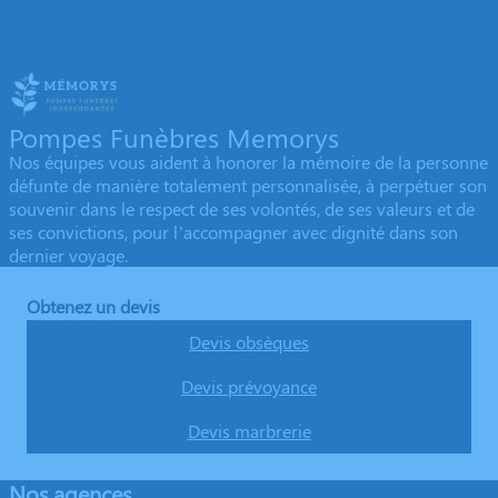
Pompes Funèbres Memorys
Nos équipes vous aident à honorer la mémoire de la personne
défunte de manière totalement personnalisée, à perpétuer son
souvenir dans le respect de ses volontés, de ses valeurs et de
ses convictions, pour l’accompagner avec dignité dans son
dernier voyage.
Obtenez un devis
Devis obsèques
Devis prévoyance
Devis marbrerie
Nos agences