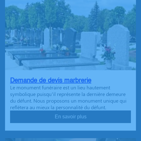
Demande de devis marbrerie
Le monument funéraire est un lieu hautement
symbolique puisqu’il représente la dernière demeure
du défunt. Nous proposons un monument unique qui
reflétera au mieux la personnalité du défunt.
En savoir plus