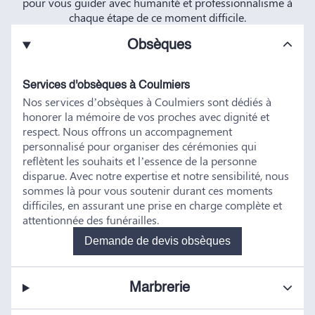
pour vous guider avec humanité et professionnalisme à
chaque étape de ce moment difficile.
Obsèques
Services d'obsèques à Coulmiers
Nos services d’obsèques à Coulmiers sont dédiés à
honorer la mémoire de vos proches avec dignité et
respect. Nous offrons un accompagnement
personnalisé pour organiser des cérémonies qui
reflètent les souhaits et l’essence de la personne
disparue. Avec notre expertise et notre sensibilité, nous
sommes là pour vous soutenir durant ces moments
difficiles, en assurant une prise en charge complète et
attentionnée des funérailles.
Demande de devis obsèques
Marbrerie