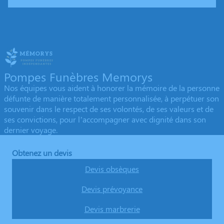
Pompes Funèbres Memorys
Nos équipes vous aident à honorer la mémoire de la personne
défunte de manière totalement personnalisée, à perpétuer son
souvenir dans le respect de ses volontés, de ses valeurs et de
ses convictions, pour l’accompagner avec dignité dans son
dernier voyage.
Obtenez un devis
Devis obsèques
Devis prévoyance
Devis marbrerie