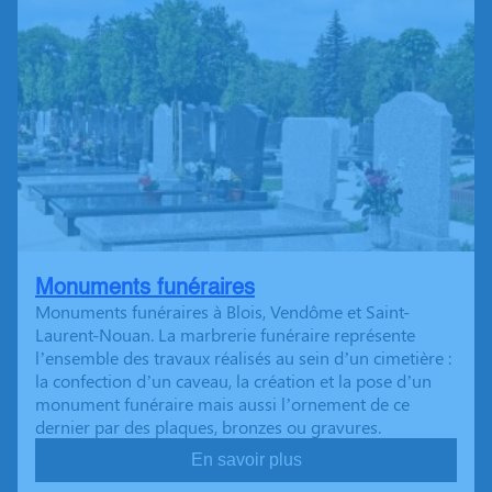
Monuments funéraires
Monuments funéraires à Blois, Vendôme et Saint-
Laurent-Nouan. La marbrerie funéraire représente
l’ensemble des travaux réalisés au sein d’un cimetière :
la confection d’un caveau, la création et la pose d’un
monument funéraire mais aussi l’ornement de ce
dernier par des plaques, bronzes ou gravures.
En savoir plus