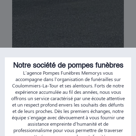
Notre société de pompes funèbres
L'agence Pompes Funèbres Memorys vous
accompagne dans l'organisation de funérailles sur
Coulommiers-La-Tour et ses alentours. Forts de notre
expérience accumulée au fil des années, nous vous
offrons un service caractérisé par une écoute attentive
et un respect profond envers les souhaits des défunts
et de leurs proches. Dès les premiers échanges, notre
équipe s'engage avec dévouement à vous fournir une
assistance empreinte d'humanité et de
professionnalisme pour vous permettre de traverser