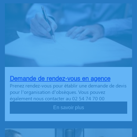
Demande de rendez-vous en agence
Prenez rendez-vous pour établir une demande de devis
pour l’organisation d’obsèques. Vous pouvez
également nous contacter au 02 54 74 70 00
En savoir plus