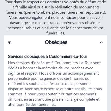
Tour dans le respect des dernières volontés du défunt et de
la famille ainsi que sur la réalisation de monuments
funéraires (pierre tombale, plaques funéraires, sépulture...).
Vous pouvez également nous contacter pour en savoir
davantage sur nos contrats de prévoyances obsèques
personnalisables et ainsi anticiper le financement de vos
funérailles.
Obsèques
Services d'obsèques à Coulommiers-La-Tour
Nos services d’obsèques à Coulommiers-La-Tour sont
dédiés à honorer la mémoire de vos proches avec
dignité et respect. Nous offrons un accompagnement
personnalisé pour organiser des cérémonies qui
reflètent les souhaits et l’essence de la personne
disparue. Avec notre expertise et notre sensibilité, nous
sommes là pour vous soutenir durant ces moments
difficiles, en assurant une prise en charge complète et
attentionnée des funérailles.