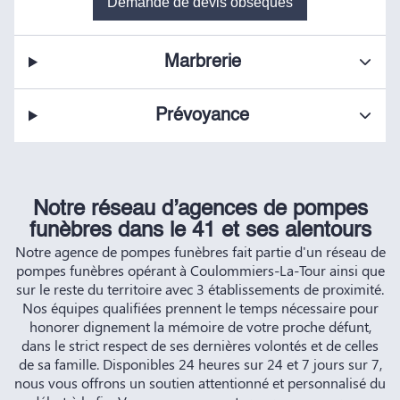
Demande de devis obsèques
Marbrerie
Prévoyance
Notre réseau d’agences de pompes
funèbres dans le 41 et ses alentours
Notre agence de pompes funèbres fait partie d'un réseau de
pompes funèbres opérant à Coulommiers-La-Tour ainsi que
sur le reste du territoire avec 3 établissements de proximité.
Nos équipes qualifiées prennent le temps nécessaire pour
honorer dignement la mémoire de votre proche défunt,
dans le strict respect de ses dernières volontés et de celles
de sa famille. Disponibles 24 heures sur 24 et 7 jours sur 7,
nous vous offrons un soutien attentionné et personnalisé du