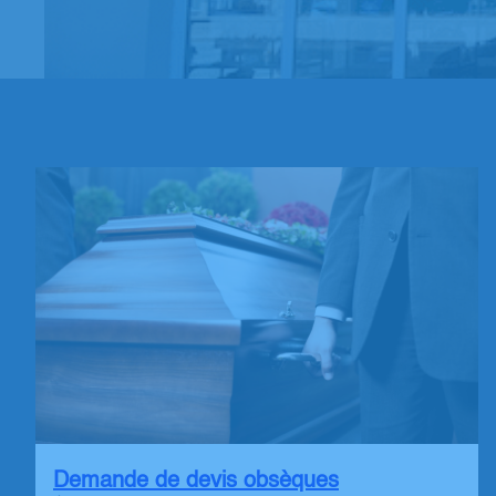
Demande de devis obsèques