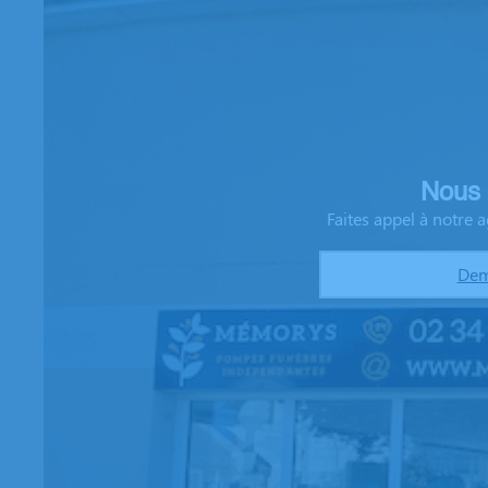
Nous 
Faites appel à notre
Dem