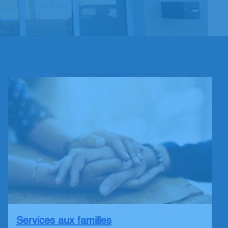
Services aux familles