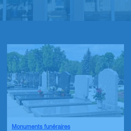
Monuments funéraires