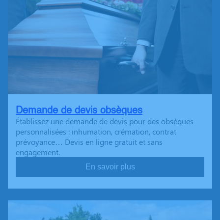
Demande de devis obsèques
Établissez une demande de devis pour des obsèques
personnalisées : inhumation, crémation, contrat
prévoyance… Devis en ligne gratuit et sans
engagement.
En savoir plus