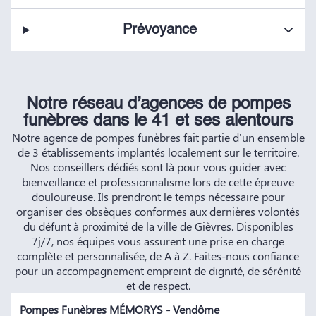
Prévoyance
Notre réseau d’agences de pompes
funèbres dans le 41 et ses alentours
Notre agence de pompes funèbres fait partie d'un ensemble
de 3 établissements implantés localement sur le territoire.
Nos conseillers dédiés sont là pour vous guider avec
bienveillance et professionnalisme lors de cette épreuve
douloureuse. Ils prendront le temps nécessaire pour
organiser des obsèques conformes aux dernières volontés
du défunt à proximité de la ville de Gièvres. Disponibles
7j/7, nos équipes vous assurent une prise en charge
complète et personnalisée, de A à Z. Faites-nous confiance
pour un accompagnement empreint de dignité, de sérénité
et de respect.
Pompes Funèbres MÉMORYS - Vendôme