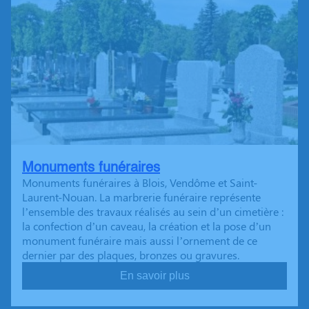
Monuments funéraires
Monuments funéraires à Blois, Vendôme et Saint-
Laurent-Nouan. La marbrerie funéraire représente
l’ensemble des travaux réalisés au sein d’un cimetière :
la confection d’un caveau, la création et la pose d’un
monument funéraire mais aussi l’ornement de ce
dernier par des plaques, bronzes ou gravures.
En savoir plus