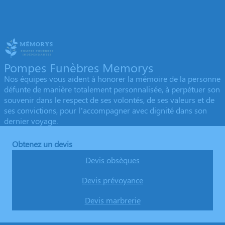
Pompes Funèbres Memorys
Nos équipes vous aident à honorer la mémoire de la personne
défunte de manière totalement personnalisée, à perpétuer son
souvenir dans le respect de ses volontés, de ses valeurs et de
ses convictions, pour l’accompagner avec dignité dans son
dernier voyage.
Obtenez un devis
Devis obsèques
Devis prévoyance
Devis marbrerie