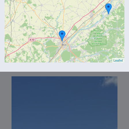
Leaflet