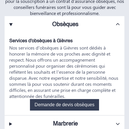
pour la souscription à un contrat d'assurance obsèques, nos
conseillers funéraires sont là pour vous guider avec
bienveillance et professionnalisme.
Obsèques
Services d'obsèques à Gièvres
Nos services d’obsèques à Gièvres sont dédiés à
honorer la mémoire de vos proches avec dignité et
respect. Nous offrons un accompagnement
personnalisé pour organiser des cérémonies qui
reflètent les souhaits et l’essence de la personne
disparue. Avec notre expertise et notre sensibilité, nous
sommes là pour vous soutenir durant ces moments
difficiles, en assurant une prise en charge complète et
attentionnée des funérailles.
Demande de devis obsèques
Marbrerie