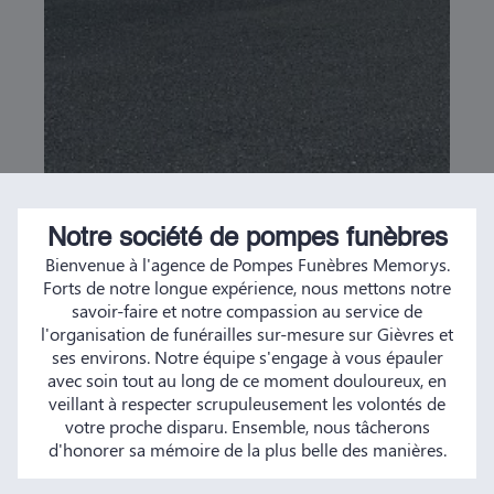
Notre société de pompes funèbres
Bienvenue à l'agence de Pompes Funèbres Memorys.
Forts de notre longue expérience, nous mettons notre
savoir-faire et notre compassion au service de
l'organisation de funérailles sur-mesure sur Gièvres et
ses environs. Notre équipe s'engage à vous épauler
avec soin tout au long de ce moment douloureux, en
veillant à respecter scrupuleusement les volontés de
votre proche disparu. Ensemble, nous tâcherons
d'honorer sa mémoire de la plus belle des manières.