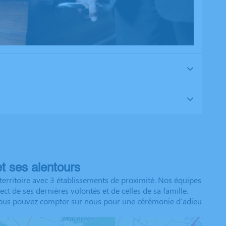
t ses alentours
erritoire avec 3 établissements de proximité. Nos équipes
t de ses dernières volontés et de celles de sa famille.
n. Vous pouvez compter sur nous pour une cérémonie d'adieu