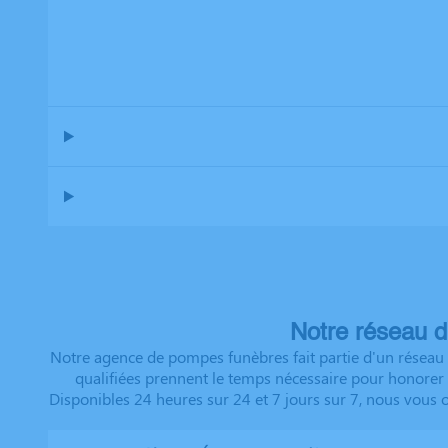
Notre réseau d
Notre agence de pompes funèbres fait partie d'un réseau 
qualifiées prennent le temps nécessaire pour honorer d
Disponibles 24 heures sur 24 et 7 jours sur 7, nous vous 