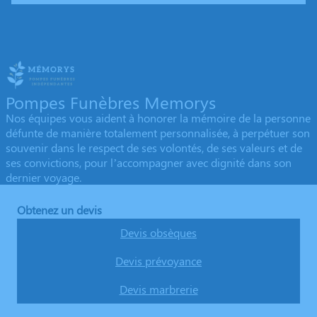
Pompes Funèbres Memorys
Nos équipes vous aident à honorer la mémoire de la personne
défunte de manière totalement personnalisée, à perpétuer son
souvenir dans le respect de ses volontés, de ses valeurs et de
ses convictions, pour l’accompagner avec dignité dans son
dernier voyage.
Obtenez un devis
Devis obsèques
Devis prévoyance
Devis marbrerie