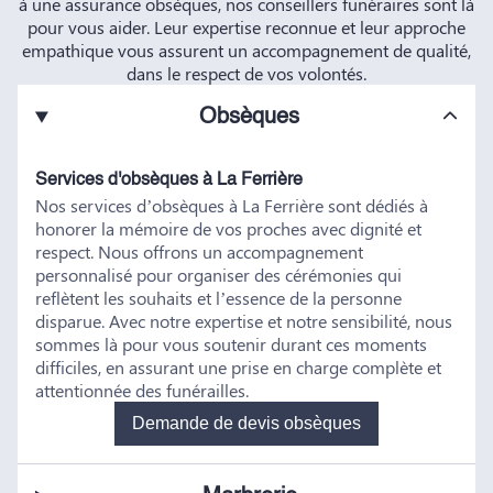
à une assurance obsèques, nos conseillers funéraires sont là
pour vous aider. Leur expertise reconnue et leur approche
empathique vous assurent un accompagnement de qualité,
dans le respect de vos volontés.
Obsèques
Services d'obsèques à La Ferrière
Nos services d’obsèques à La Ferrière sont dédiés à
honorer la mémoire de vos proches avec dignité et
respect. Nous offrons un accompagnement
personnalisé pour organiser des cérémonies qui
reflètent les souhaits et l’essence de la personne
disparue. Avec notre expertise et notre sensibilité, nous
sommes là pour vous soutenir durant ces moments
difficiles, en assurant une prise en charge complète et
attentionnée des funérailles.
Demande de devis obsèques