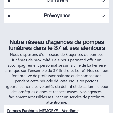
Marbrerie
Prévoyance
Notre réseau d’agences de pompes
funèbres dans le 37 et ses alentours
Nous disposons d'un réseau de 3 agences de pompes
funèbres de proximité. Cela nous permet d'offrir un
accompagnement personnalisé sur la ville de La Ferrière
ainsi que sur l'ensemble du 37 (Indre-et-Loire). Nos équipes
font preuve de professionnalisme et de compassion
pendant cette période délicate. Nous respectons
rigoureusement les volontés du défunt et de sa famille pour
des obsèques dignes et respectueuses. Nos agences
facilement accessibles assurent un service de proximité
attentionné.
Pompes Funèbres MÉMORYS - Vendôme