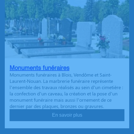
Monuments funéraires
Monuments funéraires à Blois, Vendôme et Saint-
Laurent-Nouan. La marbrerie funéraire représente
l’ensemble des travaux réalisés au sein d’un cimetière :
la confection d’un caveau, la création et la pose d’un
monument funéraire mais aussi l’ornement de ce
dernier par des plaques, bronzes ou gravures.
En savoir plus