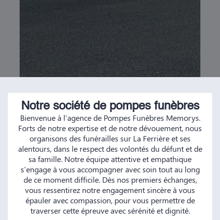
Notre société de pompes funèbres
Bienvenue à l'agence de Pompes Funèbres Memorys.
Forts de notre expertise et de notre dévouement, nous
organisons des funérailles sur La Ferrière et ses
alentours, dans le respect des volontés du défunt et de
sa famille. Notre équipe attentive et empathique
s'engage à vous accompagner avec soin tout au long
de ce moment difficile. Dès nos premiers échanges,
vous ressentirez notre engagement sincère à vous
épauler avec compassion, pour vous permettre de
traverser cette épreuve avec sérénité et dignité.