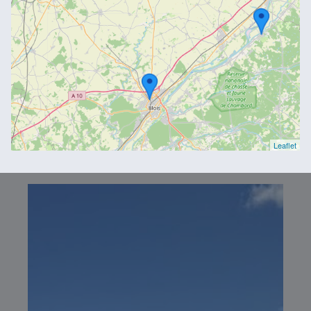
Leaflet