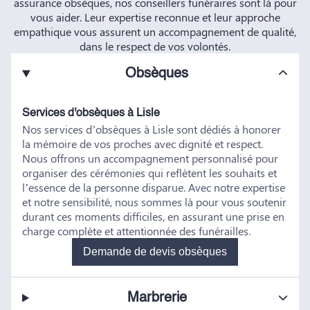
assurance obsèques, nos conseillers funéraires sont là pour
vous aider. Leur expertise reconnue et leur approche
empathique vous assurent un accompagnement de qualité,
dans le respect de vos volontés.
Obsèques
Services d'obsèques à Lisle
Nos services d’obsèques à Lisle sont dédiés à honorer
la mémoire de vos proches avec dignité et respect.
Nous offrons un accompagnement personnalisé pour
organiser des cérémonies qui reflètent les souhaits et
l’essence de la personne disparue. Avec notre expertise
et notre sensibilité, nous sommes là pour vous soutenir
durant ces moments difficiles, en assurant une prise en
charge complète et attentionnée des funérailles.
Demande de devis obsèques
Marbrerie