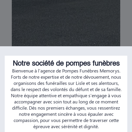
Notre société de pompes funèbres
Bienvenue à l'agence de Pompes Funèbres Memorys.
Forts de notre expertise et de notre dévouement, nous
organisons des funérailles sur Lisle et ses alentours,
dans le respect des volontés du défunt et de sa famille.
Notre équipe attentive et empathique s'engage à vous
accompagner avec soin tout au long de ce moment
difficile. Dès nos premiers échanges, vous ressentirez
notre engagement sincère à vous épauler avec
compassion, pour vous permettre de traverser cette
épreuve avec sérénité et dignité.