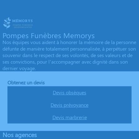
Pompes Funèbres Memorys
Nos équipes vous aident à honorer la mémoire de la personne
défunte de manière totalement personnalisée, à perpétuer son
souvenir dans le respect de ses volontés, de ses valeurs et de
ses convictions, pour l’accompagner avec dignité dans son
dernier voyage.
Obtenez un devis
Devis obsèques
Devis prévoyance
Devis marbrerie
Nos agences