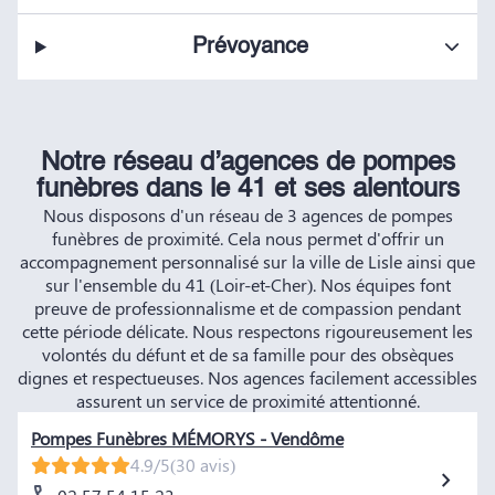
Prévoyance
Notre réseau d’agences de pompes
funèbres dans le 41 et ses alentours
Nous disposons d'un réseau de 3 agences de pompes
funèbres de proximité. Cela nous permet d'offrir un
accompagnement personnalisé sur la ville de Lisle ainsi que
sur l'ensemble du 41 (Loir-et-Cher). Nos équipes font
preuve de professionnalisme et de compassion pendant
cette période délicate. Nous respectons rigoureusement les
volontés du défunt et de sa famille pour des obsèques
dignes et respectueuses. Nos agences facilement accessibles
assurent un service de proximité attentionné.
Pompes Funèbres MÉMORYS - Vendôme
4.9/5
(30 avis)