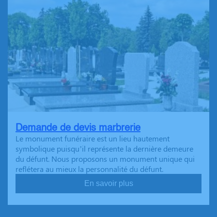
Demande de devis marbrerie
Le monument funéraire est un lieu hautement
symbolique puisqu’il représente la dernière demeure
du défunt. Nous proposons un monument unique qui
reflétera au mieux la personnalité du défunt.
En savoir plus