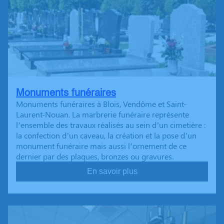
Monuments funéraires
Monuments funéraires à Blois, Vendôme et Saint-
Laurent-Nouan. La marbrerie funéraire représente
l’ensemble des travaux réalisés au sein d’un cimetière :
la confection d’un caveau, la création et la pose d’un
monument funéraire mais aussi l’ornement de ce
dernier par des plaques, bronzes ou gravures.
En savoir plus