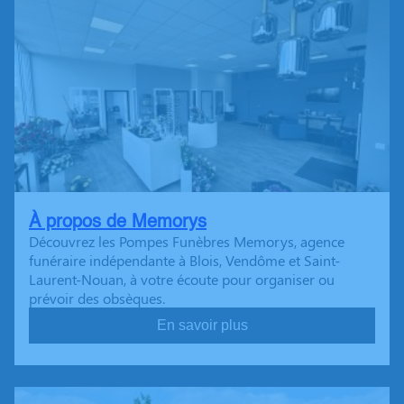
À propos de Memorys
Découvrez les Pompes Funèbres Memorys, agence
funéraire indépendante à Blois, Vendôme et Saint-
Laurent-Nouan, à votre écoute pour organiser ou
prévoir des obsèques.
En savoir plus