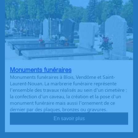
Monuments funéraires
Monuments funéraires à Blois, Vendôme et Saint-
Laurent-Nouan. La marbrerie funéraire représente
l’ensemble des travaux réalisés au sein d’un cimetière :
la confection d’un caveau, la création et la pose d’un
monument funéraire mais aussi l’ornement de ce
dernier par des plaques, bronzes ou gravures.
En savoir plus