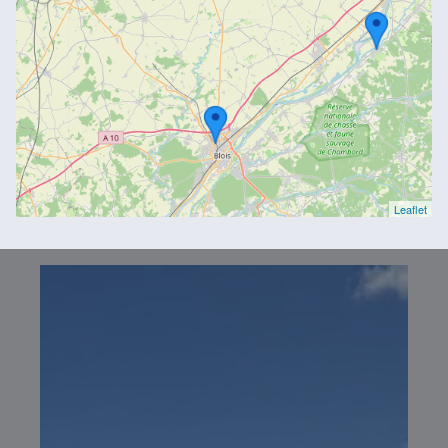
Leaflet