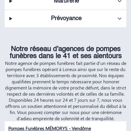
Marbrerie
Prévoyance
Notre réseau d’agences de pompes
funèbres dans le 41 et ses alentours
Notre agence de pompes funèbres fait partie d'un réseau de
pompes funèbres opérant à Loreux ainsi que sur le reste du
territoire avec 3 établissements de proximité. Nos équipes
qualifiées prennent le temps nécessaire pour honorer
dignement la mémoire de votre proche défunt, dans le strict
respect de ses dernières volontés et de celles de sa famille.
Disponibles 24 heures sur 24 et 7 jours sur 7, nous vous
offrons un soutien attentionné et personnalisé du début à la
fin. Vous pouvez compter sur nous pour une cérémonie
d'adieu empreinte de solennité et de tranquillité.
Pompes Funèbres MÉMORYS - Vendôme