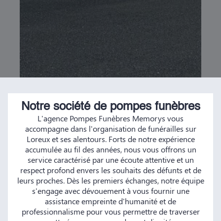
Notre société de pompes funèbres
L'agence Pompes Funèbres Memorys vous
accompagne dans l'organisation de funérailles sur
Loreux et ses alentours. Forts de notre expérience
accumulée au fil des années, nous vous offrons un
service caractérisé par une écoute attentive et un
respect profond envers les souhaits des défunts et de
leurs proches. Dès les premiers échanges, notre équipe
s'engage avec dévouement à vous fournir une
assistance empreinte d'humanité et de
professionnalisme pour vous permettre de traverser