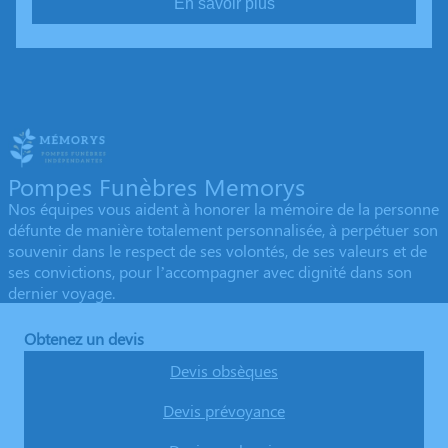
En savoir plus
Pompes Funèbres Memorys
Nos équipes vous aident à honorer la mémoire de la personne
défunte de manière totalement personnalisée, à perpétuer son
souvenir dans le respect de ses volontés, de ses valeurs et de
ses convictions, pour l’accompagner avec dignité dans son
dernier voyage.
Obtenez un devis
Devis obsèques
Devis prévoyance