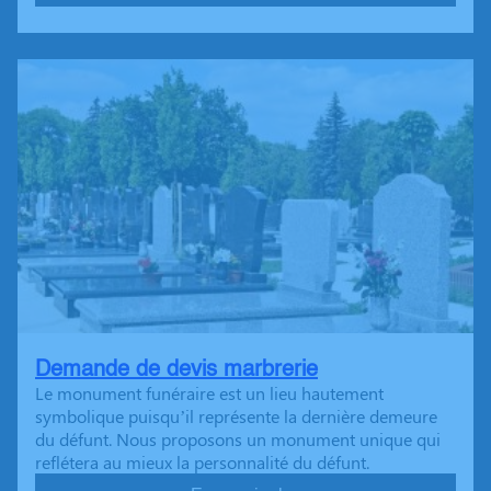
Demande de devis marbrerie
Le monument funéraire est un lieu hautement
symbolique puisqu’il représente la dernière demeure
du défunt. Nous proposons un monument unique qui
reflétera au mieux la personnalité du défunt.