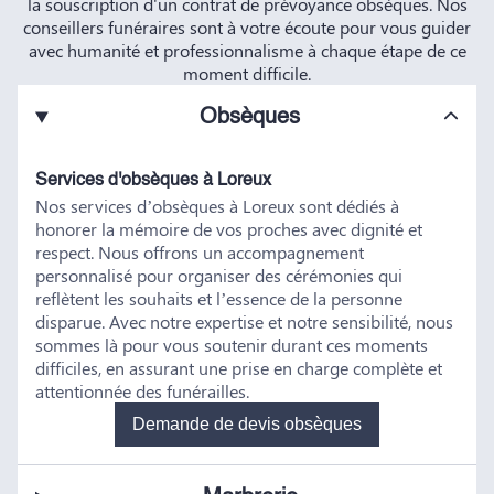
la souscription d'un contrat de prévoyance obsèques. Nos
conseillers funéraires sont à votre écoute pour vous guider
avec humanité et professionnalisme à chaque étape de ce
moment difficile.
Obsèques
Services d'obsèques à Loreux
Nos services d’obsèques à Loreux sont dédiés à
honorer la mémoire de vos proches avec dignité et
respect. Nous offrons un accompagnement
personnalisé pour organiser des cérémonies qui
reflètent les souhaits et l’essence de la personne
disparue. Avec notre expertise et notre sensibilité, nous
sommes là pour vous soutenir durant ces moments
difficiles, en assurant une prise en charge complète et
attentionnée des funérailles.
Demande de devis obsèques