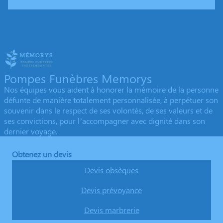
Pompes Funèbres Memorys
Nos équipes vous aident à honorer la mémoire de la personne
défunte de manière totalement personnalisée, à perpétuer son
souvenir dans le respect de ses volontés, de ses valeurs et de
ses convictions, pour l’accompagner avec dignité dans son
dernier voyage.
Obtenez un devis
Devis obsèques
Devis prévoyance
Devis marbrerie