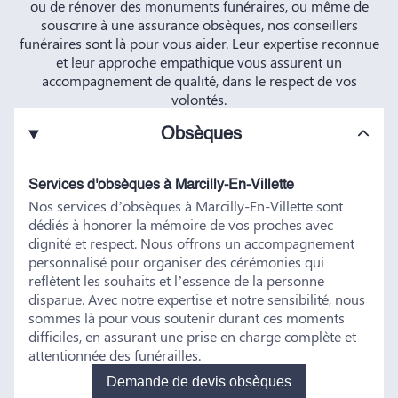
ou de rénover des monuments funéraires, ou même de
souscrire à une assurance obsèques, nos conseillers
funéraires sont là pour vous aider. Leur expertise reconnue
et leur approche empathique vous assurent un
accompagnement de qualité, dans le respect de vos
volontés.
Obsèques
Services d'obsèques à Marcilly-En-Villette
Nos services d’obsèques à Marcilly-En-Villette sont
dédiés à honorer la mémoire de vos proches avec
dignité et respect. Nous offrons un accompagnement
personnalisé pour organiser des cérémonies qui
reflètent les souhaits et l’essence de la personne
disparue. Avec notre expertise et notre sensibilité, nous
sommes là pour vous soutenir durant ces moments
difficiles, en assurant une prise en charge complète et
attentionnée des funérailles.
Demande de devis obsèques