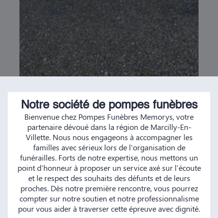
Notre société de pompes funèbres
Bienvenue chez Pompes Funèbres Memorys, votre
partenaire dévoué dans la région de Marcilly-En-
Villette. Nous nous engageons à accompagner les
familles avec sérieux lors de l'organisation de
funérailles. Forts de notre expertise, nous mettons un
point d'honneur à proposer un service axé sur l'écoute
et le respect des souhaits des défunts et de leurs
proches. Dès notre première rencontre, vous pourrez
compter sur notre soutien et notre professionnalisme
pour vous aider à traverser cette épreuve avec dignité.