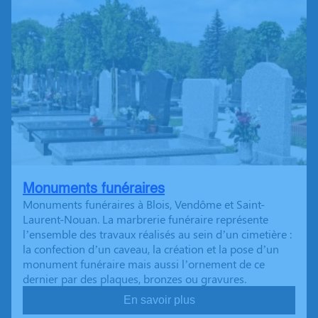
Monuments funéraires
Monuments funéraires à Blois, Vendôme et Saint-
Laurent-Nouan. La marbrerie funéraire représente
l’ensemble des travaux réalisés au sein d’un cimetière :
la confection d’un caveau, la création et la pose d’un
monument funéraire mais aussi l’ornement de ce
dernier par des plaques, bronzes ou gravures.
En savoir plus