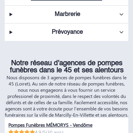
Marbrerie
Prévoyance
Notre réseau d’agences de pompes
funèbres dans le 45 et ses alentours
Nous disposons de 3 agences de pompes funèbres dans le
45 (Loiret). Au sein de notre réseau de pompes funèbres,
nous nous engageons à vous fournir un service
professionel de proximité, dans le respect des volontés du
défunts et de celles de sa famille. Facilement accessible, nos
agences sont à votre écoute pour l'ensemble de vos besoins
funéraires sur la ville de Marcilly-En-Villette et ses alentours.
Pompes Funèbres MÉMORYS - Vendôme
4.9/5
(30 avis)