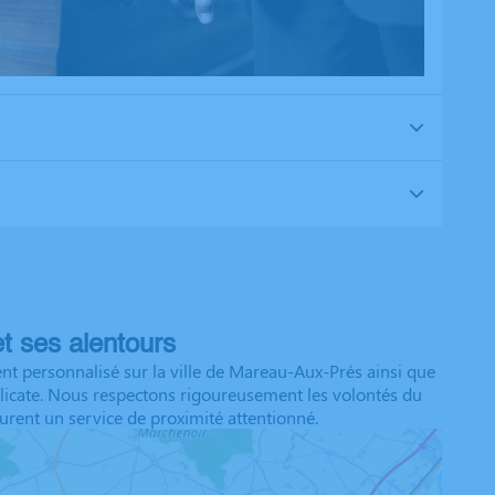
t ses alentours
 personnalisé sur la ville de Mareau-Aux-Prés ainsi que
licate. Nous respectons rigoureusement les volontés du
urent un service de proximité attentionné.