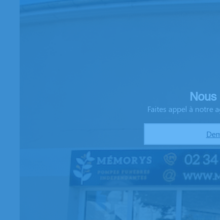
Nous 
Faites appel à notre
Dem