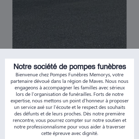
Notre société de pompes funèbres
Bienvenue chez Pompes Funèbres Memorys, votre
partenaire dévoué dans la région de Maves. Nous nous
engageons à accompagner les familles avec sérieux
lors de l'organisation de funérailles. Forts de notre
expertise, nous mettons un point d'honneur à proposer
un service axé sur l'écoute et le respect des souhaits
des défunts et de leurs proches. Dès notre première
rencontre, vous pourrez compter sur notre soutien et
notre professionnalisme pour vous aider à traverser
cette épreuve avec dignité.