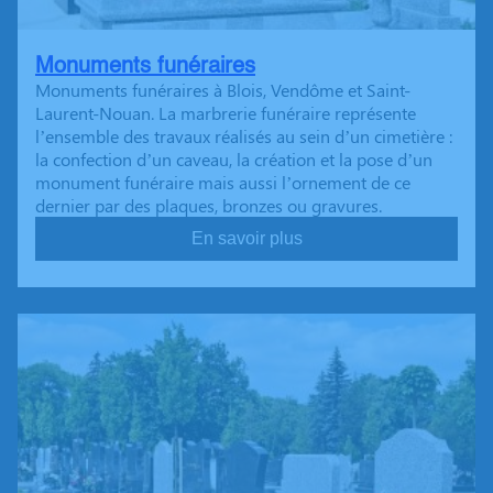
Monuments funéraires
Monuments funéraires à Blois, Vendôme et Saint-
Laurent-Nouan. La marbrerie funéraire représente
l’ensemble des travaux réalisés au sein d’un cimetière :
la confection d’un caveau, la création et la pose d’un
monument funéraire mais aussi l’ornement de ce
dernier par des plaques, bronzes ou gravures.
En savoir plus