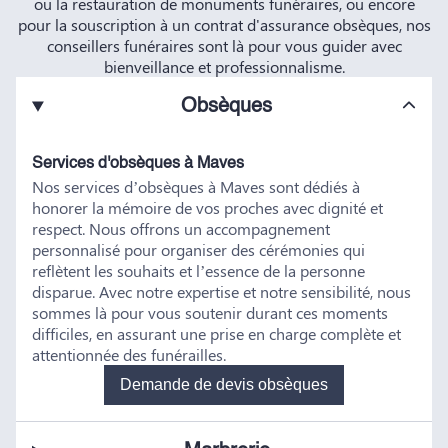
ou la restauration de monuments funéraires, ou encore
pour la souscription à un contrat d'assurance obsèques, nos
conseillers funéraires sont là pour vous guider avec
bienveillance et professionnalisme.
Obsèques
Services d'obsèques à Maves
Nos services d’obsèques à Maves sont dédiés à
honorer la mémoire de vos proches avec dignité et
respect. Nous offrons un accompagnement
personnalisé pour organiser des cérémonies qui
reflètent les souhaits et l’essence de la personne
disparue. Avec notre expertise et notre sensibilité, nous
sommes là pour vous soutenir durant ces moments
difficiles, en assurant une prise en charge complète et
attentionnée des funérailles.
Demande de devis obsèques