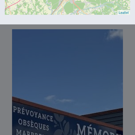
Leaflet