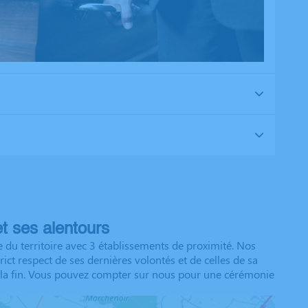
t ses alentours
du territoire avec 3 établissements de proximité. Nos
ct respect de ses dernières volontés et de celles de sa
 à la fin. Vous pouvez compter sur nous pour une cérémonie