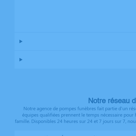
Notre réseau d
Notre agence de pompes funèbres fait partie d'un rés
équipes qualifiées prennent le temps nécessaire pour h
famille. Disponibles 24 heures sur 24 et 7 jours sur 7, n