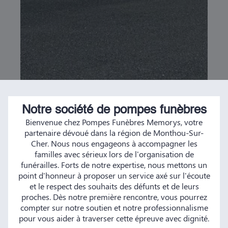
Notre société de pompes funèbres
Bienvenue chez Pompes Funèbres Memorys, votre
partenaire dévoué dans la région de Monthou-Sur-
Cher. Nous nous engageons à accompagner les
familles avec sérieux lors de l'organisation de
funérailles. Forts de notre expertise, nous mettons un
point d'honneur à proposer un service axé sur l'écoute
et le respect des souhaits des défunts et de leurs
proches. Dès notre première rencontre, vous pourrez
compter sur notre soutien et notre professionnalisme
pour vous aider à traverser cette épreuve avec dignité.