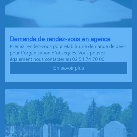
Demande de rendez-vous en agence
Prenez rendez-vous pour établir une demande de devis
pour l’organisation d’obsèques. Vous pouvez
également nous contacter au 02 54 74 70 00
En savoir plus