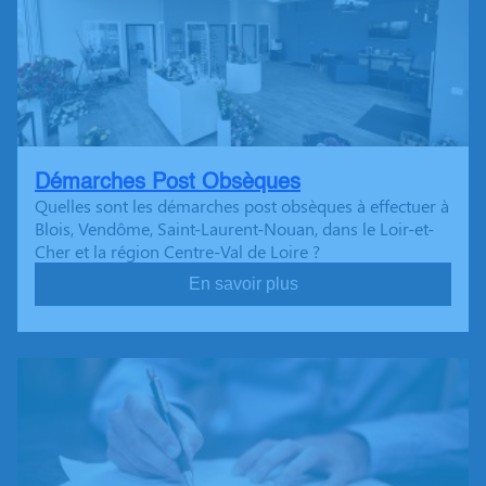
Démarches Post Obsèques
Quelles sont les démarches post obsèques à effectuer à
Blois, Vendôme, Saint-Laurent-Nouan, dans le Loir-et-
Cher et la région Centre-Val de Loire ?
En savoir plus