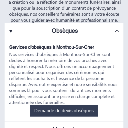
la création ou la réfection de monuments funéraires, ainsi
que pour la souscription d'un contrat de prévoyance
obsèques, nos conseillers funéraires sont à votre écoute
pour vous guider avec humanité et professionnalisme.
Obsèques
Services d'obsèques à Monthou-Sur-Cher
Nos services d’obsèques à Monthou-Sur-Cher sont
dédiés à honorer la mémoire de vos proches avec
dignité et respect. Nous offrons un accompagnement
personnalisé pour organiser des cérémonies qui
reflètent les souhaits et l’essence de la personne
disparue. Avec notre expertise et notre sensibilité, nous
sommes là pour vous soutenir durant ces moments
difficiles, en assurant une prise en charge complète et
attentionnée des funérailles.
Demande de devis obsèques