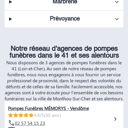
Marbrerie
Prévoyance
Notre réseau d’agences de pompes
funèbres dans le 41 et ses alentours
Nous disposons de 3 agences de pompes funèbres dans le
41 (Loir-et-Cher). Au sein de notre réseau de pompes
funèbres, nous nous engageons à vous fournir un service
professionel de proximité, dans le respect des volontés du
défunts et de celles de sa famille. Facilement accessible, nos
agences sont à votre écoute pour l'ensemble de vos besoins
funéraires sur la ville de Monthou-Sur-Cher et ses alentours.
Pompes Funèbres MÉMORYS - Vendôme
4.9/5
(30 avis)
02 57 54 15 23