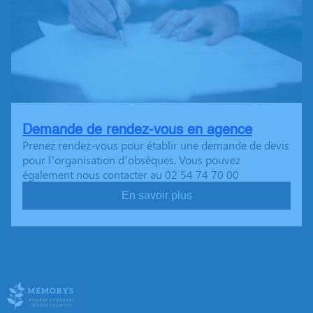
Demande de rendez-vous en agence
Prenez rendez-vous pour établir une demande de devis
pour l’organisation d’obsèques. Vous pouvez
également nous contacter au 02 54 74 70 00
En savoir plus