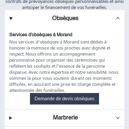
contrats de prévoyances obsèques personnalisables et ainsi
anticiper le financement de vos funérailles.
Obsèques
Services d'obsèques à Morand
Nos services d’obsèques à Morand sont dédiés à
honorer la mémoire de vos proches avec dignité et
respect. Nous offrons un accompagnement
personnalisé pour organiser des cérémonies qui
reflètent les souhaits et l’essence de la personne
disparue. Avec notre expertise et notre sensibilité, nous
sommes là pour vous soutenir durant ces moments
difficiles, en assurant une prise en charge complète et
attentionnée des funérailles.
Demande de devis obsèques
Marbrerie