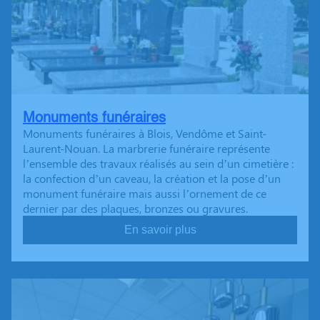
Monuments funéraires
Monuments funéraires à Blois, Vendôme et Saint-
Laurent-Nouan. La marbrerie funéraire représente
l’ensemble des travaux réalisés au sein d’un cimetière :
la confection d’un caveau, la création et la pose d’un
monument funéraire mais aussi l’ornement de ce
dernier par des plaques, bronzes ou gravures.
En savoir plus