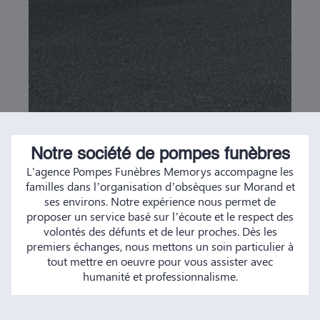
Notre société de pompes funèbres
L'agence Pompes Funèbres Memorys accompagne les
familles dans l’organisation d’obsèques sur Morand et
ses environs. Notre expérience nous permet de
proposer un service basé sur l’écoute et le respect des
volontés des défunts et de leur proches. Dès les
premiers échanges, nous mettons un soin particulier à
tout mettre en oeuvre pour vous assister avec
humanité et professionnalisme.