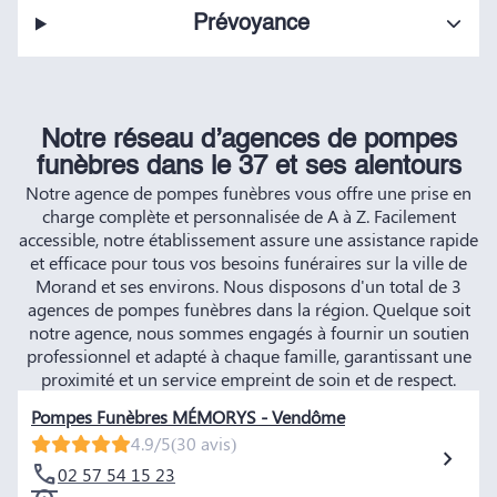
Prévoyance
Notre réseau d’agences de pompes
funèbres dans le 37 et ses alentours
Notre agence de pompes funèbres vous offre une prise en
charge complète et personnalisée de A à Z. Facilement
accessible, notre établissement assure une assistance rapide
et efficace pour tous vos besoins funéraires sur la ville de
Morand et ses environs. Nous disposons d'un total de 3
agences de pompes funèbres dans la région. Quelque soit
notre agence, nous sommes engagés à fournir un soutien
professionnel et adapté à chaque famille, garantissant une
proximité et un service empreint de soin et de respect.
Pompes Funèbres MÉMORYS - Vendôme
4.9/5
(30 avis)
02 57 54 15 23