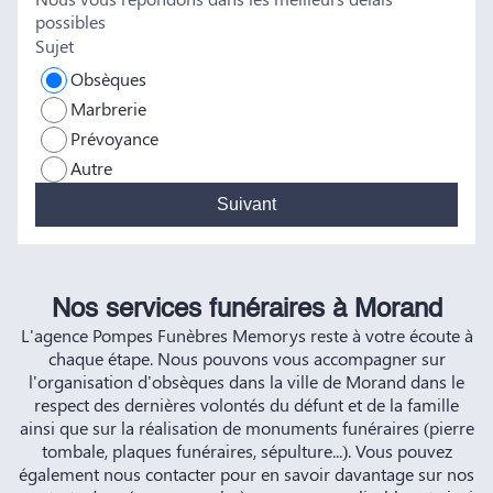
possibles
HERNANDEZ
Sujet
Obsèques
Marbrerie
Prévoyance
Autre
Suivant
Nos services funéraires à Morand
L'agence Pompes Funèbres Memorys reste à votre écoute à
chaque étape. Nous pouvons vous accompagner sur
l'organisation d'obsèques dans la ville de Morand dans le
respect des dernières volontés du défunt et de la famille
ainsi que sur la réalisation de monuments funéraires (pierre
tombale, plaques funéraires, sépulture...). Vous pouvez
également nous contacter pour en savoir davantage sur nos