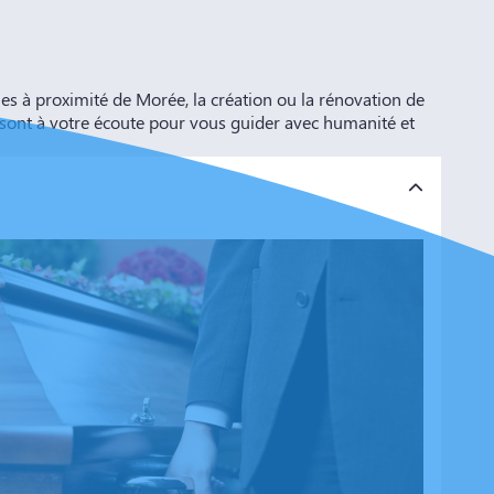
 à proximité de Morée, la création ou la rénovation de
 sont à votre écoute pour vous guider avec humanité et