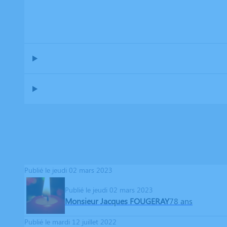
Publié le jeudi 02 mars 2023
Publié le jeudi 02 mars 2023
Monsieur Jacques FOUGERAY
78 ans
Publié le mardi 12 juillet 2022