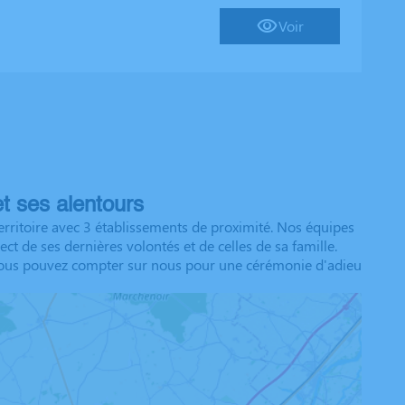
Voir
t ses alentours
rritoire avec 3 établissements de proximité. Nos équipes
t de ses dernières volontés et de celles de sa famille.
n. Vous pouvez compter sur nous pour une cérémonie d'adieu