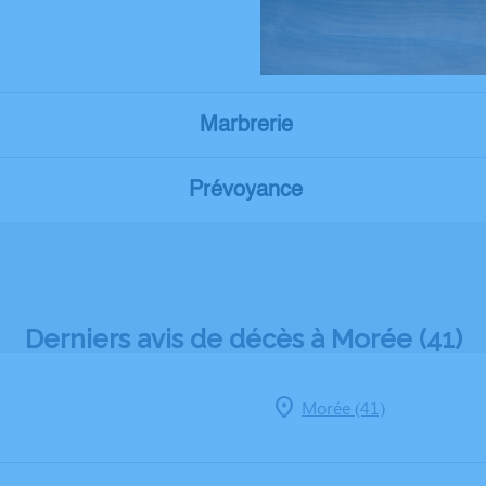
Marbrerie
Prévoyance
Derniers avis de décès à Morée (41)
Morée (41)