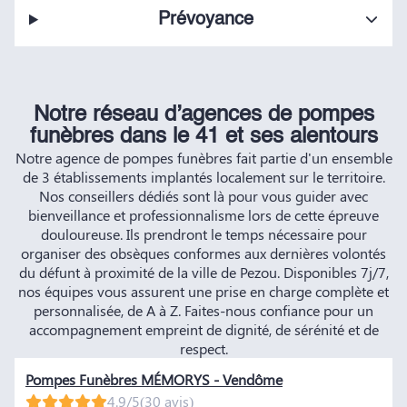
Prévoyance
Notre réseau d’agences de pompes
funèbres dans le 41 et ses alentours
Notre agence de pompes funèbres fait partie d'un ensemble
de 3 établissements implantés localement sur le territoire.
Nos conseillers dédiés sont là pour vous guider avec
bienveillance et professionnalisme lors de cette épreuve
douloureuse. Ils prendront le temps nécessaire pour
organiser des obsèques conformes aux dernières volontés
du défunt à proximité de la ville de Pezou. Disponibles 7j/7,
nos équipes vous assurent une prise en charge complète et
personnalisée, de A à Z. Faites-nous confiance pour un
accompagnement empreint de dignité, de sérénité et de
respect.
Pompes Funèbres MÉMORYS - Vendôme
4.9/5
(30 avis)