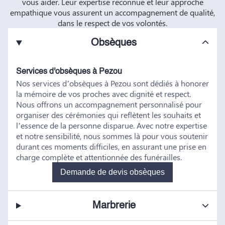
vous aider. Leur expertise reconnue et leur approche
empathique vous assurent un accompagnement de qualité,
dans le respect de vos volontés.
Obsèques
Services d'obsèques à Pezou
Nos services d’obsèques à Pezou sont dédiés à honorer
la mémoire de vos proches avec dignité et respect.
Nous offrons un accompagnement personnalisé pour
organiser des cérémonies qui reflètent les souhaits et
l’essence de la personne disparue. Avec notre expertise
et notre sensibilité, nous sommes là pour vous soutenir
durant ces moments difficiles, en assurant une prise en
charge complète et attentionnée des funérailles.
Demande de devis obsèques
Marbrerie