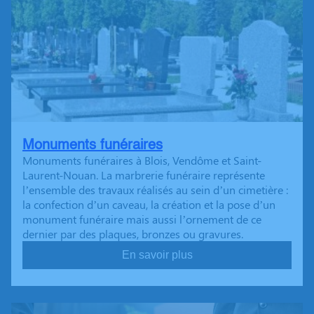
Monuments funéraires
Monuments funéraires à Blois, Vendôme et Saint-
Laurent-Nouan. La marbrerie funéraire représente
l’ensemble des travaux réalisés au sein d’un cimetière :
la confection d’un caveau, la création et la pose d’un
monument funéraire mais aussi l’ornement de ce
dernier par des plaques, bronzes ou gravures.
En savoir plus