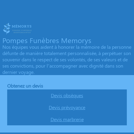
Pompes Funèbres Memorys
Nos équipes vous aident à honorer la mémoire de la personne
défunte de manière totalement personnalisée, à perpétuer son
souvenir dans le respect de ses volontés, de ses valeurs et de
ses convictions, pour l’accompagner avec dignité dans son
dernier voyage.
Obtenez un devis
Devis obsèques
Devis prévoyance
Devis marbrerie