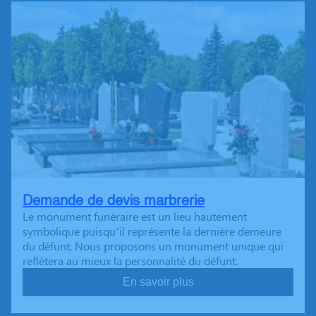
Demande de devis marbrerie
Le monument funéraire est un lieu hautement
symbolique puisqu’il représente la dernière demeure
du défunt. Nous proposons un monument unique qui
reflétera au mieux la personnalité du défunt.
En savoir plus