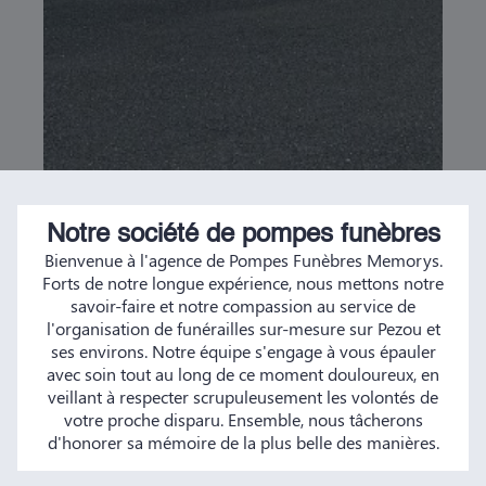
Notre société de pompes funèbres
Bienvenue à l'agence de Pompes Funèbres Memorys.
Forts de notre longue expérience, nous mettons notre
savoir-faire et notre compassion au service de
l'organisation de funérailles sur-mesure sur Pezou et
ses environs. Notre équipe s'engage à vous épauler
avec soin tout au long de ce moment douloureux, en
veillant à respecter scrupuleusement les volontés de
votre proche disparu. Ensemble, nous tâcherons
d'honorer sa mémoire de la plus belle des manières.