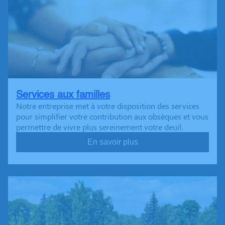
Services aux familles
Notre entreprise met à votre disposition des services
pour simplifier votre contribution aux obsèques et vous
permettre de vivre plus sereinement votre deuil.
En savoir plus