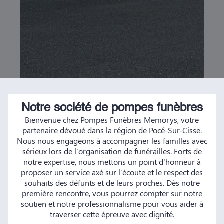
Notre société de pompes funèbres
Bienvenue chez Pompes Funèbres Memorys, votre
partenaire dévoué dans la région de Pocé-Sur-Cisse.
Nous nous engageons à accompagner les familles avec
sérieux lors de l'organisation de funérailles. Forts de
notre expertise, nous mettons un point d'honneur à
proposer un service axé sur l'écoute et le respect des
souhaits des défunts et de leurs proches. Dès notre
première rencontre, vous pourrez compter sur notre
soutien et notre professionnalisme pour vous aider à
traverser cette épreuve avec dignité.