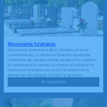
Monuments funéraires
Monuments funéraires à Blois, Vendôme et Saint-
Laurent-Nouan. La marbrerie funéraire représente
l’ensemble des travaux réalisés au sein d’un cimetière :
la confection d’un caveau, la création et la pose d’un
monument funéraire mais aussi l’ornement de ce
dernier par des plaques, bronzes ou gravures.
En savoir plus