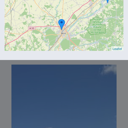
Leaflet