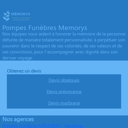
Pompes Funèbres Memorys
Nos équipes vous aident à honorer la mémoire de la personne
défunte de manière totalement personnalisée, à perpétuer son
souvenir dans le respect de ses volontés, de ses valeurs et de
ses convictions, pour l’accompagner avec dignité dans son
dernier voyage.
Obtenez un devis
Devis obsèques
Devis prévoyance
Devis marbrerie
Nos agences
Pompes Funèbres MÉMORYS - Vendôme