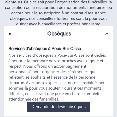
alentours. Que ce soit pour l'organisation des funérailles, la
conception ou la restauration de monuments funéraires, ou
encore pour la souscription à un contrat d'assurance
obsèques, nos conseillers funéraires sont là pour vous
guider avec bienveillance et professionnalisme.
Obsèques
Services d'obsèques à Pocé-Sur-Cisse
Nos services d’obsèques à Pocé-Sur-Cisse sont dédiés
à honorer la mémoire de vos proches avec dignité et
respect. Nous offrons un accompagnement
personnalisé pour organiser des cérémonies qui
reflètent les souhaits et l’essence de la personne
disparue. Avec notre expertise et notre sensibilité, nous
sommes là pour vous soutenir durant ces moments
difficiles, en assurant une prise en charge complète et
attentionnée des funérailles.
Demande de devis obsèques