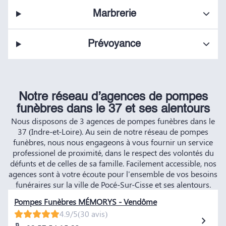
Marbrerie
Prévoyance
Notre réseau d’agences de pompes
funèbres dans le 37 et ses alentours
Nous disposons de 3 agences de pompes funèbres dans le
37 (Indre-et-Loire). Au sein de notre réseau de pompes
funèbres, nous nous engageons à vous fournir un service
professionel de proximité, dans le respect des volontés du
défunts et de celles de sa famille. Facilement accessible, nos
agences sont à votre écoute pour l'ensemble de vos besoins
funéraires sur la ville de Pocé-Sur-Cisse et ses alentours.
Pompes Funèbres MÉMORYS - Vendôme
4.9/5
(30 avis)