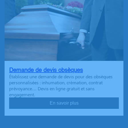
Demande de devis obsèques
Établissez une demande de devis pour des obsèques
personnalisées : inhumation, crémation, contrat
prévoyance… Devis en ligne gratuit et sans
engagement.
En savoir plus