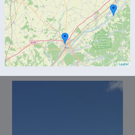
Leaflet