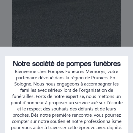
Notre société de pompes funèbres
Bienvenue chez Pompes Funèbres Memorys, votre
partenaire dévoué dans la région de Pruniers-En-
Sologne. Nous nous engageons à accompagner les
familles avec sérieux lors de l'organisation de
funérailles. Forts de notre expertise, nous mettons un
point d'honneur à proposer un service axé sur l'écoute
et le respect des souhaits des défunts et de leurs
proches. Dès notre première rencontre, vous pourrez
compter sur notre soutien et notre professionnalisme
pour vous aider à traverser cette épreuve avec dignité.