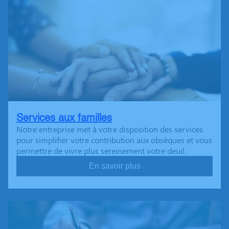
Services aux familles
Notre entreprise met à votre disposition des services
pour simplifier votre contribution aux obsèques et vous
permettre de vivre plus sereinement votre deuil.
En savoir plus