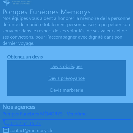
Pompes Funèbres Memorys
Nos équipes vous aident à honorer la mémoire de la personne
défunte de manière totalement personnalisée, à perpétuer son
souvenir dans le respect de ses volontés, de ses valeurs et de
ses convictions, pour l’accompagner avec dignité dans son
dernier voyage.
Obtenez un devis
Devis obsèques
Devis prévoyance
Devis marbrerie
Nos agences
Pompes Funèbres MÉMORYS - Vendôme
02 57 54 15 23
contact@memorys.fr