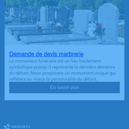
Demande de devis marbrerie
Le monument funéraire est un lieu hautement
symbolique puisqu’il représente la dernière demeure
du défunt. Nous proposons un monument unique qui
reflétera au mieux la personnalité du défunt.
En savoir plus