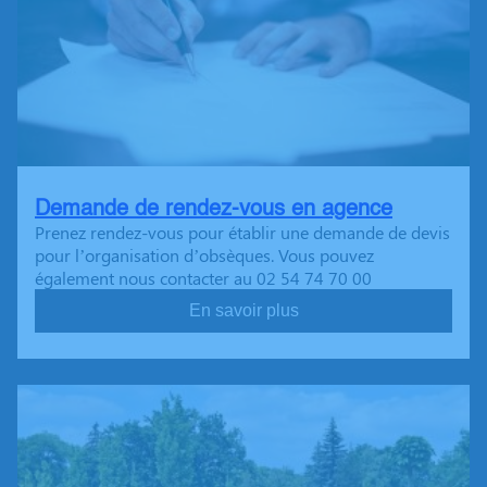
Demande de rendez-vous en agence
Prenez rendez-vous pour établir une demande de devis
pour l’organisation d’obsèques. Vous pouvez
également nous contacter au 02 54 74 70 00
En savoir plus