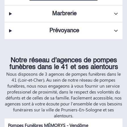
Marbrerie
Prévoyance
Notre réseau d’agences de pompes
funèbres dans le 41 et ses alentours
Nous disposons de 3 agences de pompes funèbres dans le
41 (Loir-et-Cher). Au sein de notre réseau de pompes
funèbres, nous nous engageons à vous fournir un service
professionel de proximité, dans le respect des volontés du
défunts et de celles de sa famille. Facilement accessible, nos
agences sont à votre écoute pour l'ensemble de vos besoins
funéraires sur la ville de Pruniers-En-Sologne et ses
alentours.
Pompes Funèbres MÉMORYS - Vendôme