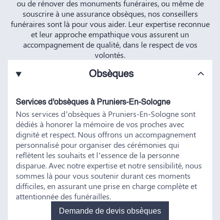
ou de rénover des monuments funéraires, ou même de
souscrire à une assurance obsèques, nos conseillers
funéraires sont là pour vous aider. Leur expertise reconnue
et leur approche empathique vous assurent un
accompagnement de qualité, dans le respect de vos
volontés.
Obsèques
Services d'obsèques à Pruniers-En-Sologne
Nos services d’obsèques à Pruniers-En-Sologne sont
dédiés à honorer la mémoire de vos proches avec
dignité et respect. Nous offrons un accompagnement
personnalisé pour organiser des cérémonies qui
reflètent les souhaits et l’essence de la personne
disparue. Avec notre expertise et notre sensibilité, nous
sommes là pour vous soutenir durant ces moments
difficiles, en assurant une prise en charge complète et
attentionnée des funérailles.
Demande de devis obsèques