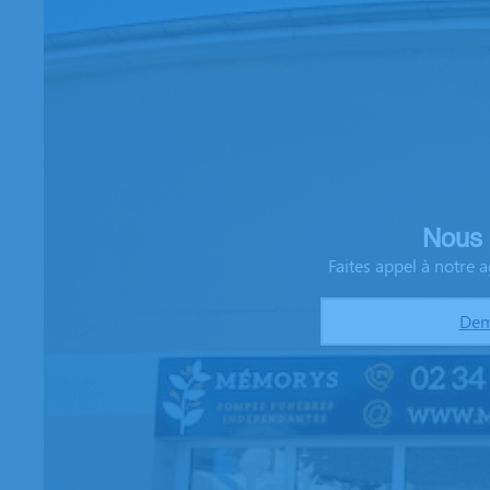
Nous 
Faites appel à notre
Dem