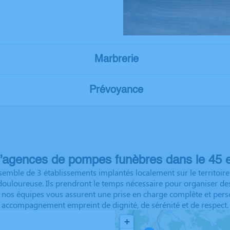
Marbrerie
Prévoyance
’agences de pompes funèbres dans le 45 e
emble de 3 établissements implantés localement sur le territoire.
 douloureuse. Ils prendront le temps nécessaire pour organiser 
/7, nos équipes vous assurent une prise en charge complète et pers
accompagnement empreint de dignité, de sérénité et de respect.
+