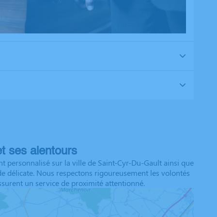
t ses alentours
ersonnalisé sur la ville de Saint-Cyr-Du-Gault ainsi que
de délicate. Nous respectons rigoureusement les volontés
surent un service de proximité attentionné.